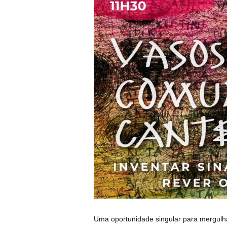
Uma oportunidade singular para mergulha