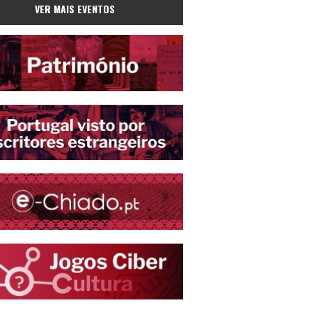
VER MAIS EVENTOS