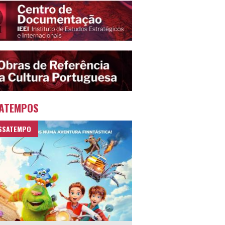
ATEMPOS
SSATEMPO