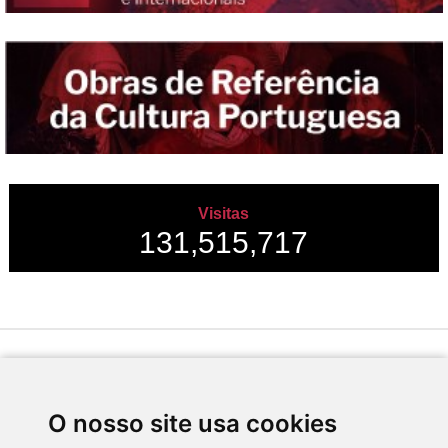
Visitas
131,515,717
Desenvolvido por
O nosso site usa cookies