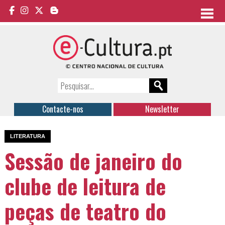
Contacte-nos
Newsletter
LITERATURA
Sessão de janeiro do
clube de leitura de
peças de teatro do