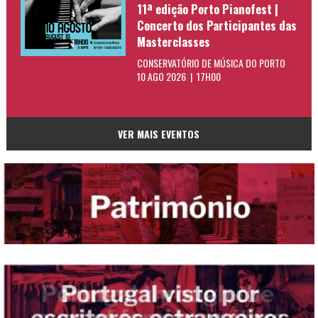
11ª edição Porto Pianofest |
Concerto dos Participantes das
Masterclasses
CONSERVATÓRIO DE MÚSICA DO PORTO
10 AGO 2026 | 17H00
VER MAIS EVENTOS