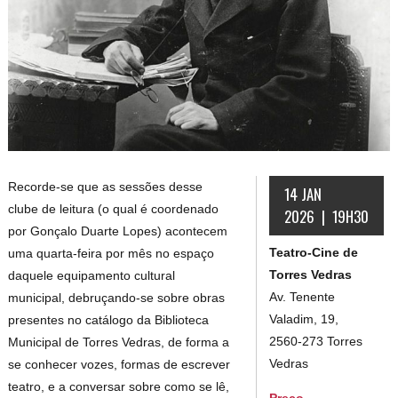
Recorde-se que as sessões desse
14 JAN
clube de leitura (o qual é coordenado
2026 | 19H30
por Gonçalo Duarte Lopes) acontecem
Teatro-Cine de
uma quarta-feira por mês no espaço
Torres Vedras
daquele equipamento cultural
Av. Tenente
municipal, debruçando-se sobre obras
Valadim, 19,
presentes no catálogo da Biblioteca
2560-273 Torres
Municipal de Torres Vedras, de forma a
Vedras
se conhecer vozes, formas de escrever
teatro, e a conversar sobre como se lê,
Preço