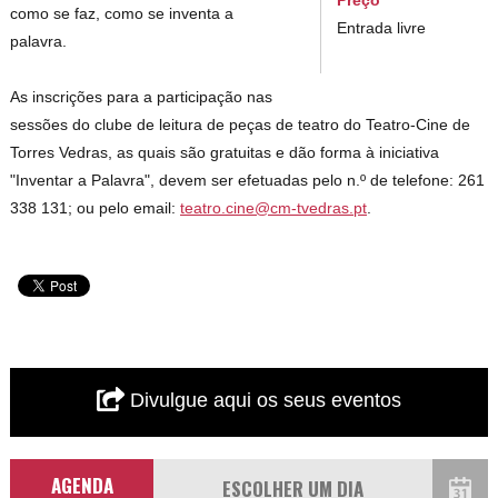
como se faz, como se inventa a
Entrada livre
palavra.
As inscrições para a participação nas
sessões do clube de leitura de peças de teatro do Teatro-Cine de
Torres Vedras, as quais são gratuitas e dão forma à iniciativa
"Inventar a Palavra", devem ser efetuadas pelo n.º de telefone: 261
338 131; ou pelo email:
teatro.cine@cm-tvedras.pt
.
Divulgue aqui os seus eventos
AGENDA