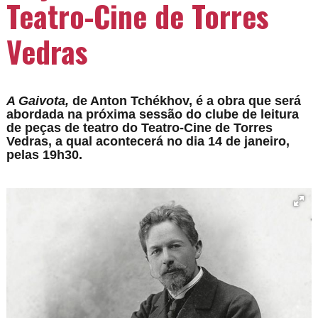
Teatro-Cine de Torres
Vedras
A Gaivota,
de Anton Tchékhov, é a obra que será
abordada na próxima sessão do clube de leitura
de peças de teatro do Teatro-Cine de Torres
Vedras, a qual acontecerá no dia 14 de janeiro,
pelas 19h30.