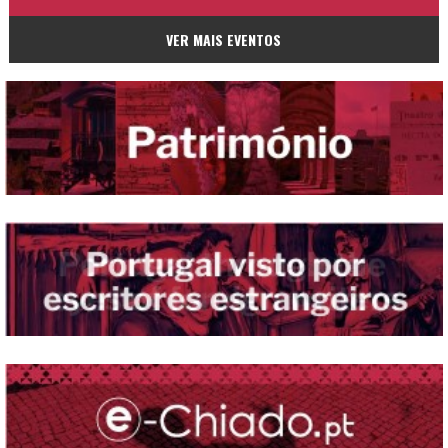
VER MAIS EVENTOS