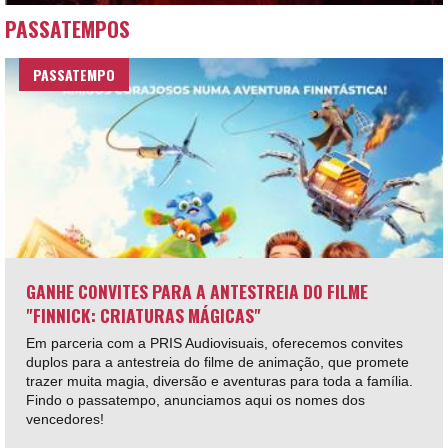
PASSATEMPOS
PASSATEMPO
GANHE CONVITES PARA A ANTESTREIA DO FILME
"FINNICK: CRIATURAS MÁGICAS"
Em parceria com a PRIS Audiovisuais, oferecemos convites
duplos para a antestreia do filme de animação, que promete
trazer muita magia, diversão e aventuras para toda a família.
Findo o passatempo, anunciamos aqui os nomes dos
vencedores!