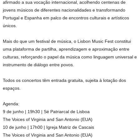
afirmado a sua vocação internacional, acolhendo centenas de
jovens músicos de diferentes nacionalidades e transformando
Portugal e Espanha em palco de encontros culturais e artísticos
únicos.
Mais do que um festival de música, o Lisbon Music Fest constitui
uma plataforma de partilha, aprendizagem e aproximação entre
culturas, reforçando o papel da música como linguagem universal e
instrumento de diálogo entre povos.
Todos os concertos têm entrada gratuita, sujeita à lotação dos
espaços.
Agenda:
9 de junho | 19h30 | Sé Patriarcal de Lisboa
The Voices of Virginia and San Antonio (EUA)
10 de junho | 17h00 | Igreja Matriz de Cascais
The Voices of Virginia and San Antonio (EUA)