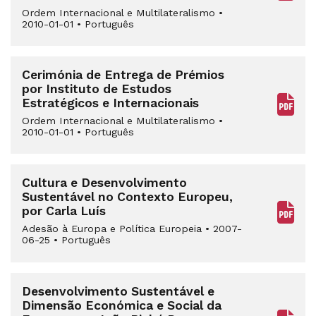
Ordem Internacional e Multilateralismo
•
2010-01-01
•
Português
Cerimónia de Entrega de Prémios
por Instituto de Estudos
Estratégicos e Internacionais
Ordem Internacional e Multilateralismo
•
2010-01-01
•
Português
Cultura e Desenvolvimento
Sustentável no Contexto Europeu,
por Carla Luís
Adesão à Europa e Política Europeia
•
2007-
06-25
•
Português
Desenvolvimento Sustentável e
Dimensão Económica e Social da