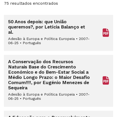
75 resultados encontrados
50 Anos depois: que União
queremos?, por Letícia Balanço et
al.
Adesão à Europa e Política Europeia
•
2007-
06-25
•
Português
A Conservação dos Recursos
Naturais Base do Crescimento
Económico e do Bem-Estar Social a
Médio Longo Prazo: o Maior Desafio
Comum!!!!, por Eugénio Menezes de
Sequeira
Adesão à Europa e Política Europeia
•
2007-
06-25
•
Português