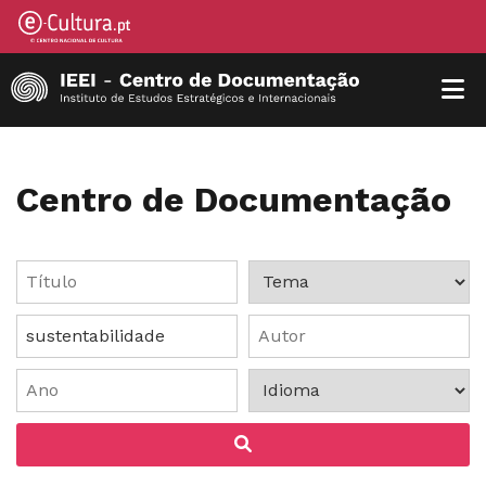
Centro de Documentação