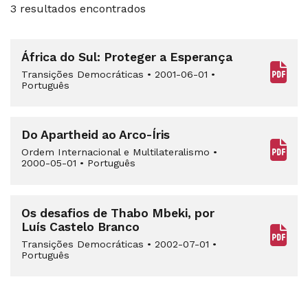
3 resultados encontrados
África do Sul: Proteger a Esperança
Transições Democráticas
•
2001-06-01
•
Português
Do Apartheid ao Arco-Íris
Ordem Internacional e Multilateralismo
•
2000-05-01
•
Português
Os desafios de Thabo Mbeki, por
Luís Castelo Branco
Transições Democráticas
•
2002-07-01
•
Português