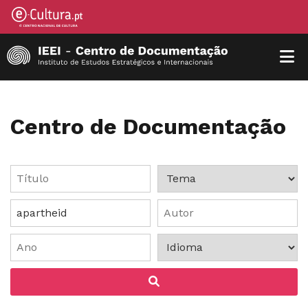
Centro de Documentação