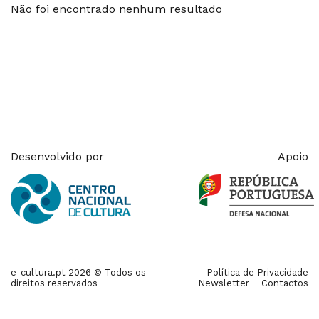
Não foi encontrado nenhum resultado
Desenvolvido por
Apoio
e-cultura.pt 2026 © Todos os
Política de Privacidade
direitos reservados
Newsletter
Contactos