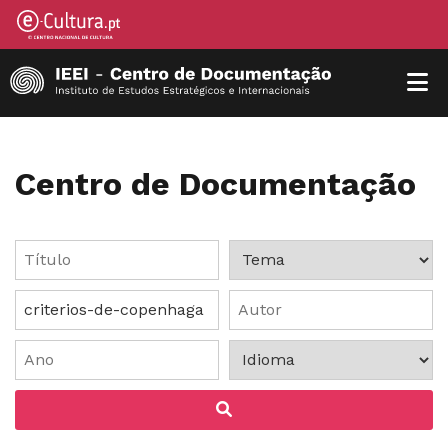
Centro de Documentação