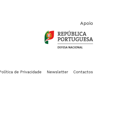
Apoio
Política de Privacidade
Newsletter
Contactos