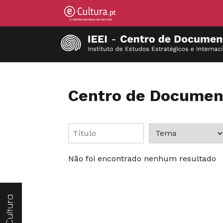
Centro de Documen
Não foi encontrado nenhum resultado