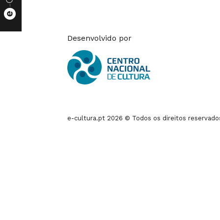
Desenvolvido por
e-cultura.pt 2026 © Todos os direitos reservado