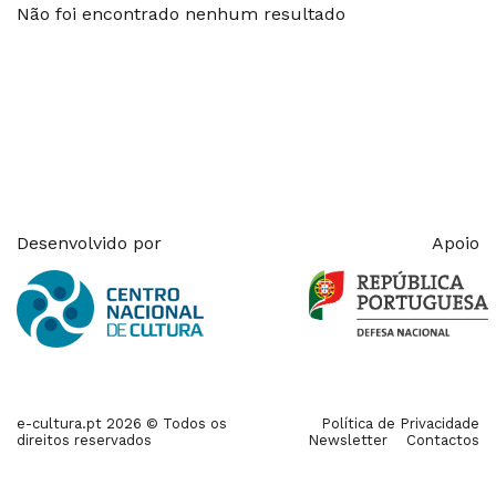
Não foi encontrado nenhum resultado
Desenvolvido por
Apoio
e-cultura.pt 2026 © Todos os
Política de Privacidade
direitos reservados
Newsletter
Contactos