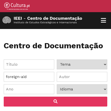
Centro de Documentação