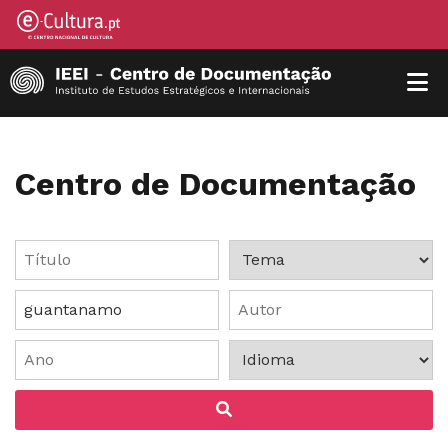
Centro de Documentação