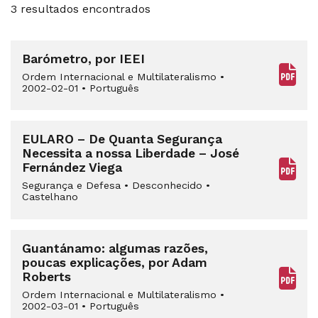
3 resultados encontrados
Barómetro, por IEEI
Ordem Internacional e Multilateralismo
•
2002-02-01
•
Português
EULARO – De Quanta Segurança
Necessita a nossa Liberdade – José
Fernández Viega
Segurança e Defesa
•
Desconhecido
•
Castelhano
Guantánamo: algumas razões,
poucas explicações, por Adam
Roberts
Ordem Internacional e Multilateralismo
•
2002-03-01
•
Português