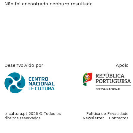
Não foi encontrado nenhum resultado
Desenvolvido por
Apoio
e-cultura.pt 2026 © Todos os
Política de Privacidade
direitos reservados
Newsletter
Contactos