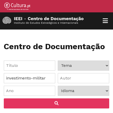
Centro de Documentação