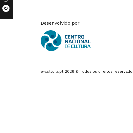
Desenvolvido por
e-cultura.pt 2026 © Todos os direitos reservado