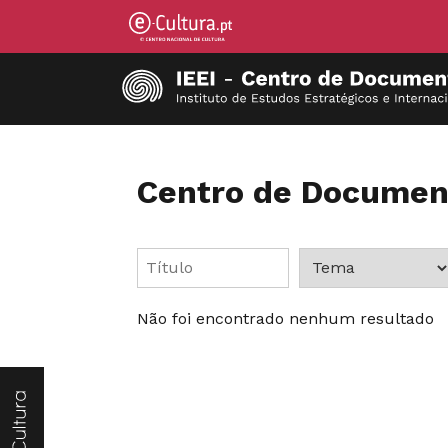
Centro de Documen
Não foi encontrado nenhum resultado