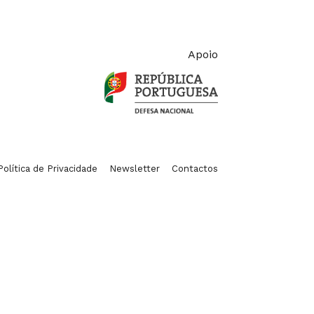
Apoio
Política de Privacidade
Newsletter
Contactos