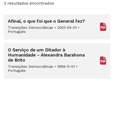
2 resultados encontrados
Afinal, o que foi que o General fez?
Transições Democráticas
•
2001-04-01
•
Português
O Serviço de um Ditador à
Humanidade – Alexandra Barahona
de Brito
Transições Democráticas
•
1999-11-01
•
Português