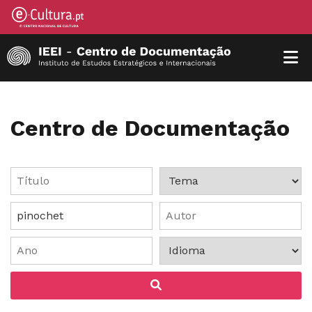
Centro de Documentação