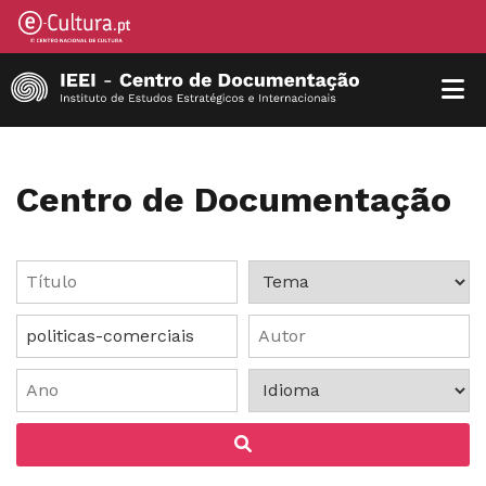
Centro de Documentação