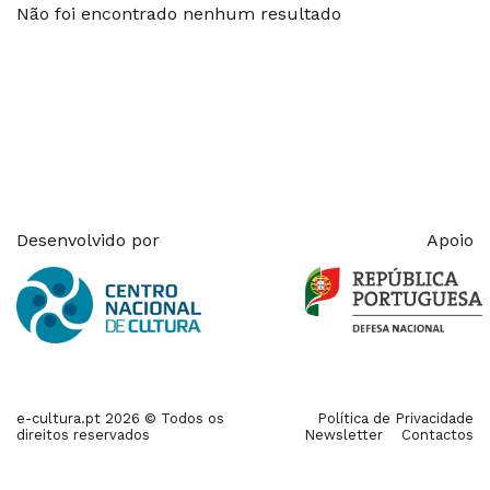
Não foi encontrado nenhum resultado
Desenvolvido por
Apoio
e-cultura.pt 2026 © Todos os
Política de Privacidade
direitos reservados
Newsletter
Contactos