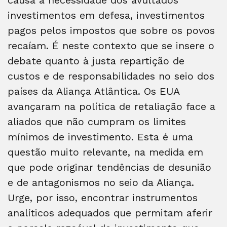
investimentos em defesa, investimentos
pagos pelos impostos que sobre os povos
recaíam. É neste contexto que se insere o
debate quanto à justa repartição de
custos e de responsabilidades no seio dos
países da Aliança Atlântica. Os EUA
avançaram na política de retaliação face a
aliados que não cumpram os limites
mínimos de investimento. Esta é uma
questão muito relevante, na medida em
que pode originar tendências de desunião
e de antagonismos no seio da Aliança.
Urge, por isso, encontrar instrumentos
analíticos adequados que permitam aferir