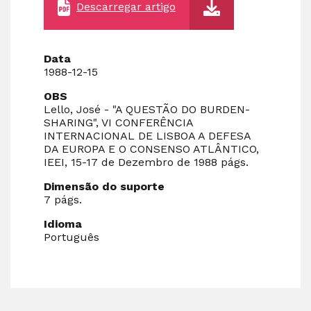
Descarregar artigo
Data
1988-12-15
OBS
Lello, José - "A QUESTÃO DO BURDEN-
SHARING", VI CONFERÊNCIA
INTERNACIONAL DE LISBOA A DEFESA
DA EUROPA E O CONSENSO ATLÂNTICO,
IEEI, 15-17 de Dezembro de 1988 págs.
Dimensão do suporte
7 págs.
Idioma
Português