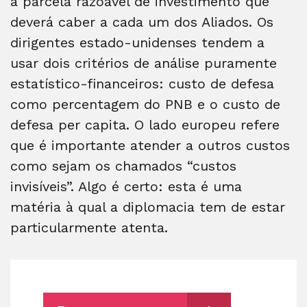
a parcela razoável de investimento que
deverá caber a cada um dos Aliados. Os
dirigentes estado-unidenses tendem a
usar dois critérios de análise puramente
estatístico-financeiros: custo de defesa
como percentagem do PNB e o custo de
defesa per capita. O lado europeu refere
que é importante atender a outros custos
como sejam os chamados “custos
invisíveis”. Algo é certo: esta é uma
matéria à qual a diplomacia tem de estar
particularmente atenta.