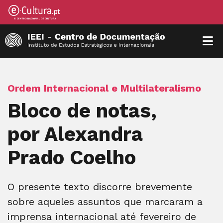
Ordem Internacional e Multilateralismo
Bloco de notas,
por Alexandra
Prado Coelho
O presente texto discorre brevemente
sobre aqueles assuntos que marcaram a
imprensa internacional até fevereiro de