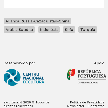
Aliança Rússia-Cazaquistão-China
Arábia Saudita
Indonésia
Síria
Turquia
Desenvolvido por
Apoio
e-cultura.pt 2026 © Todos os
Política de Privacidade
direitos reservados
Newsletter
Contactos