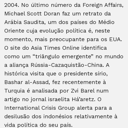
2004. No último número da Foreign Affairs,
Michael Scott Doran faz um retrato da
Arábia Saudita, um dos países do Médio
Oriente cuja evolução política é, neste
momento, mais preocupante para os EUA.
O site do Asia Times Online identifica
como um “triângulo emergente” no mundo
a aliança Rússia-Cazaquistão-China. A
histórica visita que o presidente sírio,
Bashar al-Assad, fez recentemente à
Turquia é analisada por Zvi Barel num
artigo no jornal israelita Há’aretz. O
International Crisis Group alerta para a
desilusão dos indonésios relativamente à
vida política do seu país.