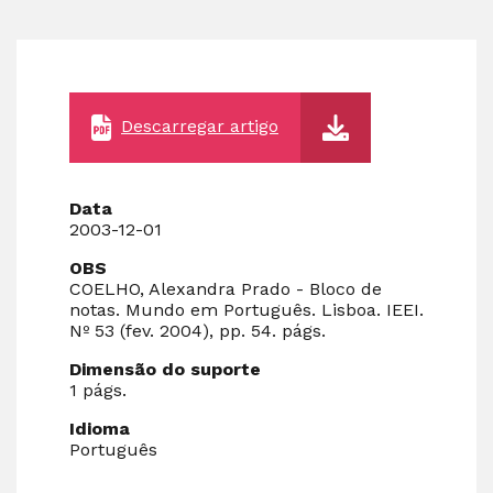
Descarregar artigo
Data
2003-12-01
OBS
COELHO, Alexandra Prado - Bloco de
notas. Mundo em Português. Lisboa. IEEI.
Nº 53 (fev. 2004), pp. 54. págs.
Dimensão do suporte
1 págs.
Idioma
Português