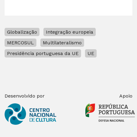
Globalização
Integração europeia
MERCOSUL
Multilateralismo
Presidência portuguesa da UE
UE
Desenvolvido por
Apoio