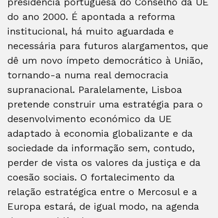
presidência portuguesa do Conselho da UE
do ano 2000. É apontada a reforma
institucional, há muito aguardada e
necessária para futuros alargamentos, que
dê um novo ímpeto democrático à União,
tornando-a numa real democracia
supranacional. Paralelamente, Lisboa
pretende construir uma estratégia para o
desenvolvimento económico da UE
adaptado à economia globalizante e da
sociedade da informação sem, contudo,
perder de vista os valores da justiça e da
coesão sociais. O fortalecimento da
relação estratégica entre o Mercosul e a
Europa estará, de igual modo, na agenda