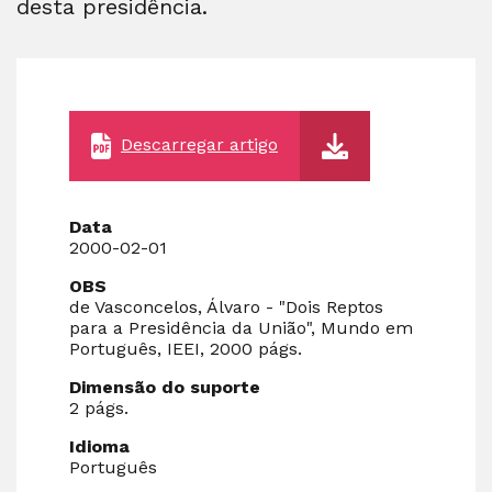
desta presidência.
Descarregar artigo
Data
2000-02-01
OBS
de Vasconcelos, Álvaro - "Dois Reptos
para a Presidência da União", Mundo em
Português, IEEI, 2000 págs.
Dimensão do suporte
2 págs.
Idioma
Português