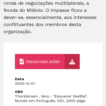
ronda de negociações multilaterais, a
Ronda do Milénio. O impasse ficou a
dever-se, essencialmente, aos interesses
conflituantes dos membros desta
organização.
Descarregar artigo
Data
2000-12-01
OBS
Thorstensen , Vera - "Esquecer Seattle",
Mundo em Português, IEEI, 2000 págs.