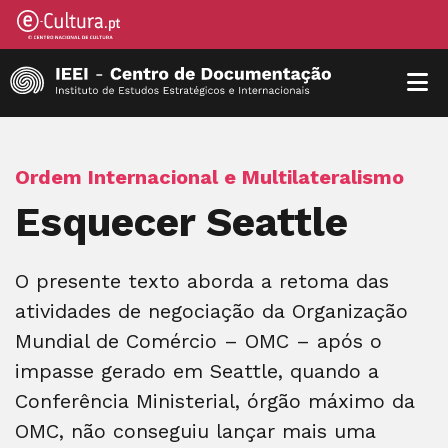
Ordem Internacional e Multilateralismo
Esquecer Seattle
O presente texto aborda a retoma das
atividades de negociação da Organização
Mundial de Comércio – OMC – após o
impasse gerado em Seattle, quando a
Conferência Ministerial, órgão máximo da
OMC, não conseguiu lançar mais uma