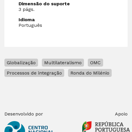
Dimensão do suporte
3 págs.
Idioma
Português
Globalização
Multilateralismo
OMC
Processos de integração
Ronda do Milénio
Desenvolvido por
Apoio