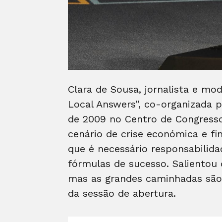
Clara de Sousa, jornalista e mo
Local Answers”, co-organizada p
de 2009 no Centro de Congressos
cenário de crise económica e f
que é necessário responsabilida
fórmulas de sucesso. Salientou
mas as grandes caminhadas são
da sessão de abertura.