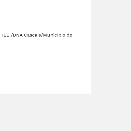
a: IEEI/DNA Cascais/Município de