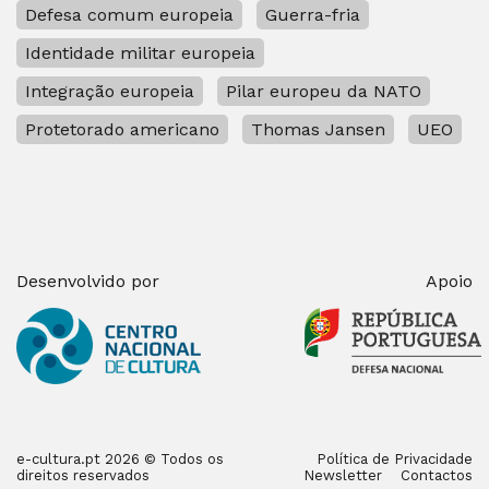
Defesa comum europeia
Guerra-fria
Identidade militar europeia
Integração europeia
Pilar europeu da NATO
Protetorado americano
Thomas Jansen
UEO
Desenvolvido por
Apoio
e-cultura.pt 2026 © Todos os
Política de Privacidade
direitos reservados
Newsletter
Contactos