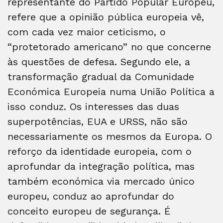
representante do Partido Popular Europeu,
refere que a opinião pública europeia vê,
com cada vez maior ceticismo, o
“protetorado americano” no que concerne
às questões de defesa. Segundo ele, a
transformação gradual da Comunidade
Económica Europeia numa União Política a
isso conduz. Os interesses das duas
superpotências, EUA e URSS, não são
necessariamente os mesmos da Europa. O
reforço da identidade europeia, com o
aprofundar da integração política, mas
também económica via mercado único
europeu, conduz ao aprofundar do
conceito europeu de segurança. É