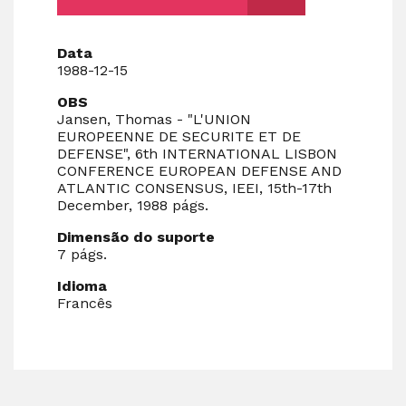
Data
1988-12-15
OBS
Jansen, Thomas - "L'UNION
EUROPEENNE DE SECURITE ET DE
DEFENSE", 6th INTERNATIONAL LISBON
CONFERENCE EUROPEAN DEFENSE AND
ATLANTIC CONSENSUS, IEEI, 15th-17th
December, 1988 págs.
Dimensão do suporte
7 págs.
Idioma
Francês