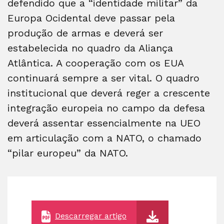
defendido que a “identidade militar” da
Europa Ocidental deve passar pela
produção de armas e deverá ser
estabelecida no quadro da Aliança
Atlântica. A cooperação com os EUA
continuará sempre a ser vital. O quadro
institucional que deverá reger a crescente
integração europeia no campo da defesa
deverá assentar essencialmente na UEO
em articulação com a NATO, o chamado
“pilar europeu” da NATO.
Descarregar artigo