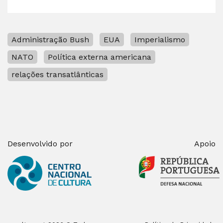
Administração Bush
EUA
Imperialismo
NATO
Política externa americana
relações transatlânticas
Desenvolvido por
Apoio