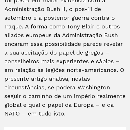
foi posta em maior evidência com a
Administração Bush II, o pós-11 de
setembro e a posterior guerra contra o
Iraque. A forma como Tony Blair e outros
aliados europeus da Administração Bush
encaram essa possibilidade parece revelar
a sua aceitação do papel de gregos –
conselheiros mais experientes e sábios –
em relação às legiões norte-americanos. O
presente artigo analisa, nestas
circunstâncias, se poderá Washington
seguir o caminho de um império realmente
global e qual o papel da Europa – e da
NATO – em tudo isto.