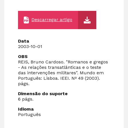
Descarregar artigo
Data
2003-10-01
OBS
REIS, Bruno Cardoso. "Romanos e gregos
- As relações transatlânticas e o teste
das intervenções militares". Mundo em
Português: Lisboa. IEEI. Nº 49 (2003).
págs.
Dimensão do suporte
6 págs.
Idioma
Português