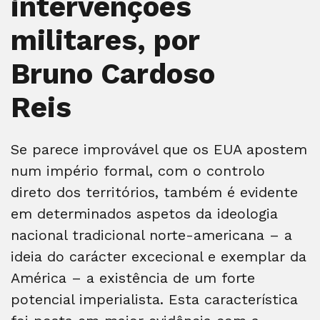
intervenções
militares, por
Bruno Cardoso
Reis
Se parece improvável que os EUA apostem
num império formal, com o controlo
direto dos territórios, também é evidente
em determinados aspetos da ideologia
nacional tradicional norte-americana – a
ideia do carácter excecional e exemplar da
América – a existência de um forte
potencial imperialista. Esta característica