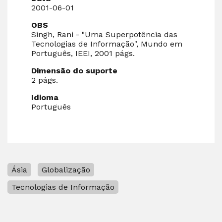
2001-06-01
OBS
Singh, Rani - "Uma Superpotência das
Tecnologias de Informação", Mundo em
Português, IEEI, 2001 págs.
Dimensão do suporte
2 págs.
Idioma
Português
Ásia
Globalização
Tecnologias de Informação