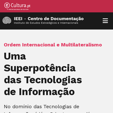
Ordem Internacional e Multilateralismo
Uma
Superpotência
das Tecnologias
de Informação
No domínio das Tecnologias de