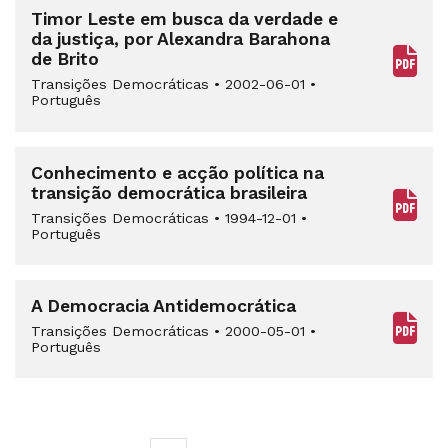
Timor Leste em busca da verdade e
da justiça, por Alexandra Barahona
de Brito
Transições Democráticas
•
2002-06-01
•
Português
Conhecimento e acção política na
transição democrática brasileira
Transições Democráticas
•
1994-12-01
•
Português
A Democracia Antidemocrática
Transições Democráticas
•
2000-05-01
•
Português