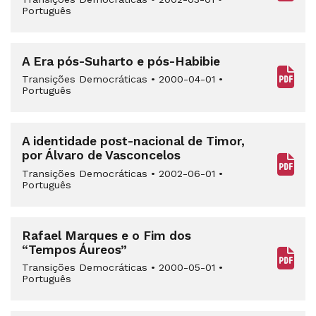
Português
A Era pós-Suharto e pós-Habibie
Transições Democráticas
•
2000-04-01
•
Português
A identidade post-nacional de Timor,
por Álvaro de Vasconcelos
Transições Democráticas
•
2002-06-01
•
Português
Rafael Marques e o Fim dos
“Tempos Áureos”
Transições Democráticas
•
2000-05-01
•
Português