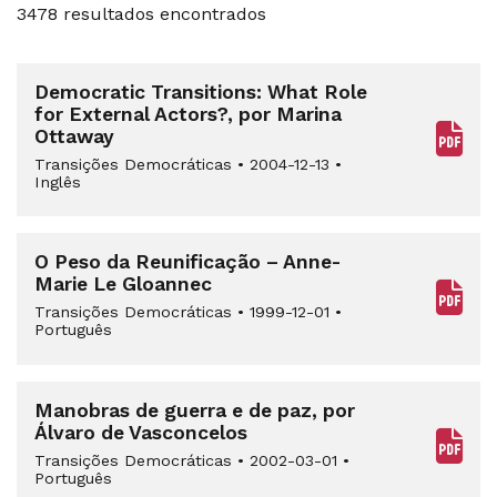
3478 resultados encontrados
Democratic Transitions: What Role
for External Actors?, por Marina
Ottaway
Transições Democráticas
•
2004-12-13
•
Inglês
O Peso da Reunificação – Anne-
Marie Le Gloannec
Transições Democráticas
•
1999-12-01
•
Português
Manobras de guerra e de paz, por
Álvaro de Vasconcelos
Transições Democráticas
•
2002-03-01
•
Português