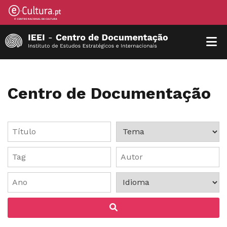
Centro de Documentação