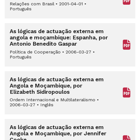
Relações com Brasil
•
2001-04-01
•
Português
As lógicas de actuação externa em
angola e moçambique: Espanha, por
Antonio Benedito Gaspar
Política de Cooperação
•
2006-03-27
•
Português
As lógicas de actuação externa em
Angola e Moçambique, por
Elizabeth Sidiropoulos
Ordem Internacional e Multilateralismo
•
2006-03-27
•
Inglês
As lógicas de actuação externa em
Angola e Moçambique, por Jennifer
Cooke