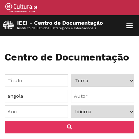
Centro de Documentação