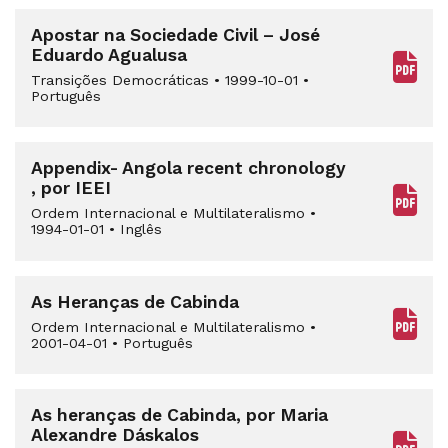
Apostar na Sociedade Civil – José
Eduardo Agualusa
Transições Democráticas
•
1999-10-01
•
Português
Appendix- Angola recent chronology
, por IEEI
Ordem Internacional e Multilateralismo
•
1994-01-01
•
Inglês
As Heranças de Cabinda
Ordem Internacional e Multilateralismo
•
2001-04-01
•
Português
As heranças de Cabinda, por Maria
Alexandre Dáskalos