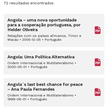
72 resultados encontrados
Angola – uma nova oportunidade
para a cooperação portuguesa, por
Helder Oliveira
Relações com os países africanos, Timor e
Macau
•
2005-12-05
•
Português
Angola: Uma Política Alternativa
Ordem Internacional e Multilateralismo
•
2000-05-01
•
Português
Angola`s last best chance for peace
– Ana Paula Fernandes
Ordem Internacional e Multilateralismo
•
1999-06-01
•
Português