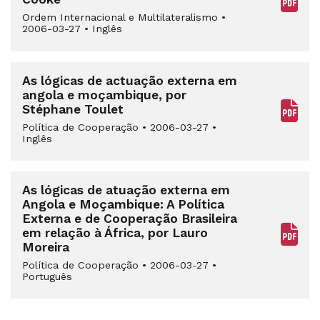
Ordem Internacional e Multilateralismo
•
2006-03-27
•
Inglês
As lógicas de actuação externa em
angola e moçambique, por
Stéphane Toulet
Política de Cooperação
•
2006-03-27
•
Inglês
As lógicas de atuação externa em
Angola e Moçambique: A Política
Externa e de Cooperação Brasileira
em relação à África, por Lauro
Moreira
Política de Cooperação
•
2006-03-27
•
Português