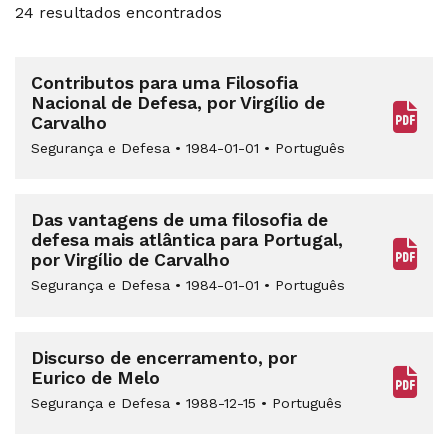
24 resultados encontrados
Contributos para uma Filosofia
Nacional de Defesa, por Virgílio de
Carvalho
Segurança e Defesa
•
1984-01-01
•
Português
Das vantagens de uma filosofia de
defesa mais atlântica para Portugal,
por Virgílio de Carvalho
Segurança e Defesa
•
1984-01-01
•
Português
Discurso de encerramento, por
Eurico de Melo
Segurança e Defesa
•
1988-12-15
•
Português