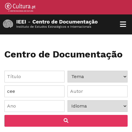
Centro de Documentação