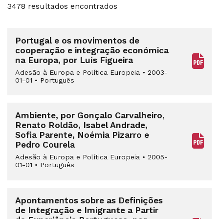
3478 resultados encontrados
Portugal e os movimentos de
cooperação e integração económica
na Europa, por Luís Figueira
Adesão à Europa e Política Europeia
•
2003-
01-01
•
Português
Ambiente, por Gonçalo Carvalheiro,
Renato Roldão, Isabel Andrade,
Sofia Parente, Noémia Pizarro e
Pedro Courela
Adesão à Europa e Política Europeia
•
2005-
01-01
•
Português
Apontamentos sobre as Definições
de Integração e Imigrante a Partir