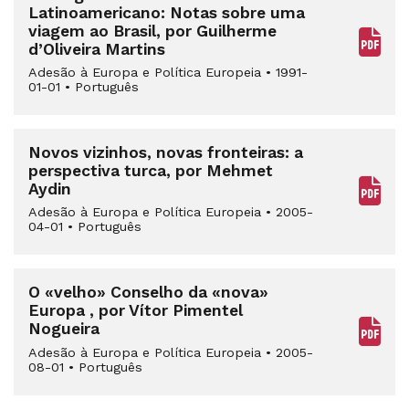
Latinoamericano: Notas sobre uma
viagem ao Brasil, por Guilherme
d’Oliveira Martins
Adesão à Europa e Política Europeia
•
1991-
01-01
•
Português
Novos vizinhos, novas fronteiras: a
perspectiva turca, por Mehmet
Aydin
Adesão à Europa e Política Europeia
•
2005-
04-01
•
Português
O «velho» Conselho da «nova»
Europa , por Vítor Pimentel
Nogueira
Adesão à Europa e Política Europeia
•
2005-
08-01
•
Português