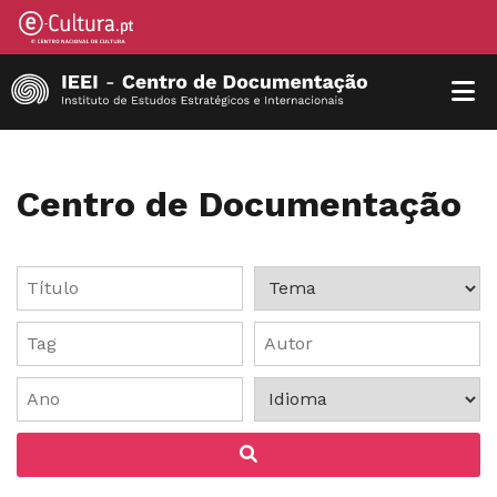
Centro de Documentação