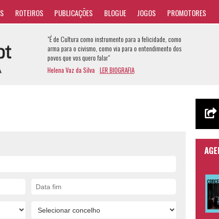
AS
ROTEIROS
PUBLICAÇÕES
BLOGUE
JOGOS
PROMOTORES
"É de Cultura como instrumento para a felicidade, como
arma para o civismo, como via para o entendimento dos
povos que vos quero falar"
Helena Vaz da Silva
LER BIOGRAFIA
AGE