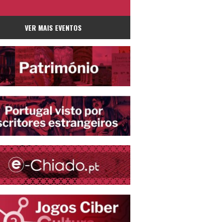
VER MAIS EVENTOS