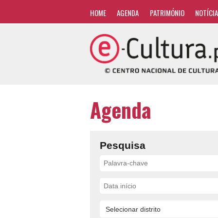
HOME
AGENDA
PATRIMÓNIO
NOTÍCI
Agenda
Pesquisa