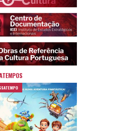
ATEMPOS
SSATEMPO