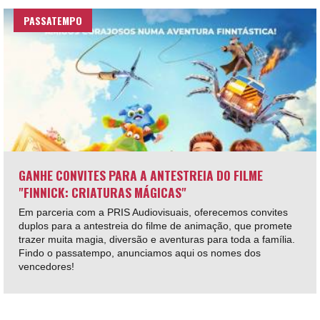
PASSATEMPO
GANHE CONVITES PARA A ANTESTREIA DO FILME
"FINNICK: CRIATURAS MÁGICAS"
Em parceria com a PRIS Audiovisuais, oferecemos convites
duplos para a antestreia do filme de animação, que promete
trazer muita magia, diversão e aventuras para toda a família.
Findo o passatempo, anunciamos aqui os nomes dos
vencedores!