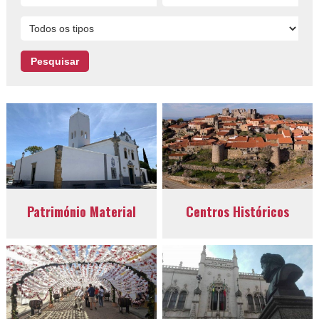
Património Material
Centros Históricos