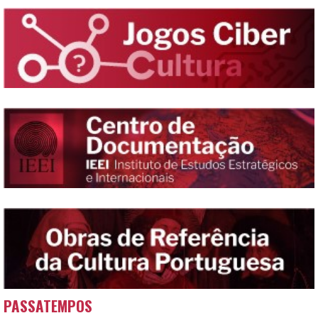
PASSATEMPOS