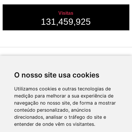
Visitas
131,459,925
Desenvolvido por
O nosso site usa cookies
Utilizamos cookies e outras tecnologias de
medição para melhorar a sua experiência de
Apoio
navegação no nosso site, de forma a mostrar
conteúdo personalizado, anúncios
direcionados, analisar o tráfego do site e
entender de onde vêm os visitantes.