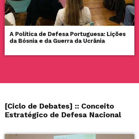
A Política de Defesa Portuguesa: Lições
da Bósnia e da Guerra da Ucrânia
[Ciclo de Debates] :: Conceito
Estratégico de Defesa Nacional