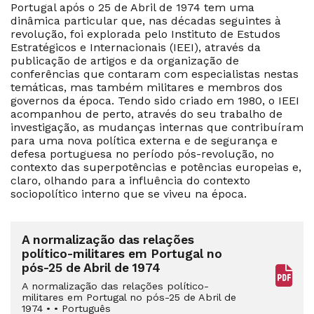
Portugal após o 25 de Abril de 1974 tem uma
dinâmica particular que, nas décadas seguintes à
revolução, foi explorada pelo Instituto de Estudos
Estratégicos e Internacionais (IEEI), através da
publicação de artigos e da organização de
conferências que contaram com especialistas nestas
temáticas, mas também militares e membros dos
governos da época. Tendo sido criado em 1980, o IEEI
acompanhou de perto, através do seu trabalho de
investigação, as mudanças internas que contribuíram
para uma nova política externa e de segurança e
defesa portuguesa no período pós-revolução, no
contexto das superpotências e potências europeias e,
claro, olhando para a influência do contexto
sociopolítico interno que se viveu na época.
A normalização das relações
político-militares em Portugal no
pós-25 de Abril de 1974
A normalização das relações político-
militares em Portugal no pós-25 de Abril de
1974
•
•
Português