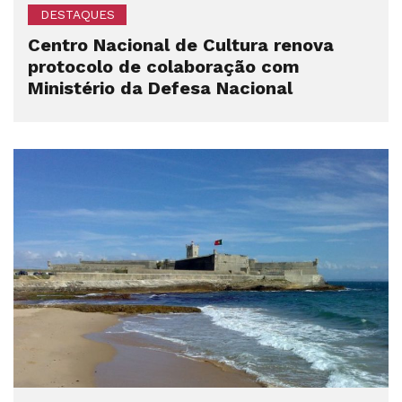
DESTAQUES
Centro Nacional de Cultura renova
protocolo de colaboração com
Ministério da Defesa Nacional