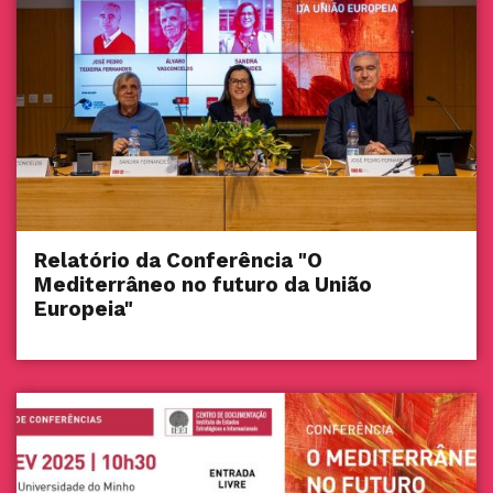
Relatório da Conferência "O
Mediterrâneo no futuro da União
Europeia"