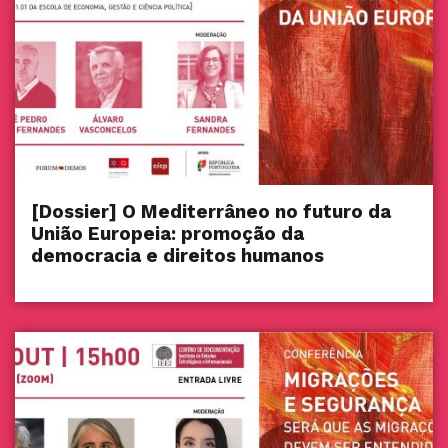
[Dossier] O Mediterrâneo no futuro da
União Europeia: promoção da
democracia e direitos humanos