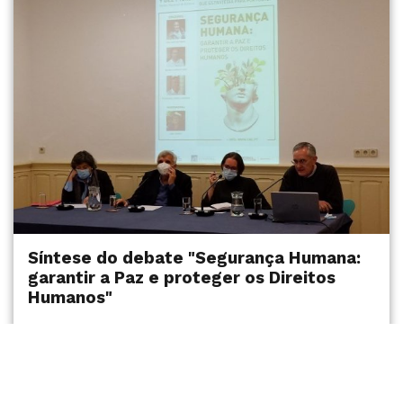
Síntese do debate "Segurança Humana:
garantir a Paz e proteger os Direitos
Humanos"