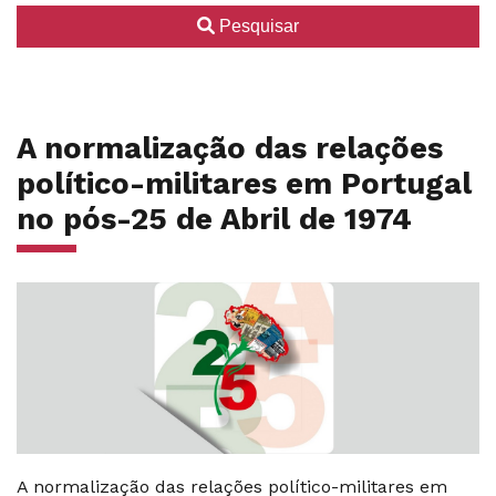
Pesquisar
A normalização das relações
político-militares em Portugal
no pós-25 de Abril de 1974
A normalização das relações político-militares em