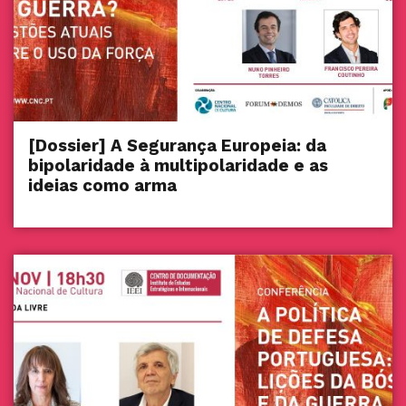
[Dossier] A Segurança Europeia: da
bipolaridade à multipolaridade e as
ideias como arma