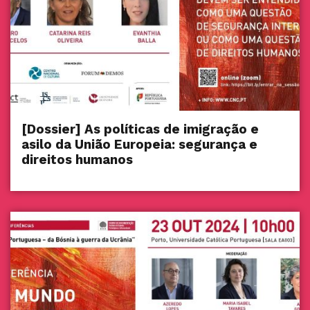
[Dossier] As políticas de imigração e
asilo da União Europeia: segurança e
direitos humanos