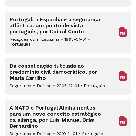
Portugal, a Espanha e a segurança
atlântica: um ponto de vista
português, por Cabral Couto
Relações com Espanha
•
1993-01-01
•
Português
Da consolidação tutelada ao
predomínio civil democrático, por
Maria Carrilho
Segurança e Defesa
•
2005-12-01
•
Português
A NATO e Portugal Alinhamentos
para um novo conceito estratégico
da aliança, por Luis Manuel Brás
Bernardino
Segurança e Defesa
•
2010-11-01
•
Português