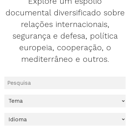
Explore um espólio
documental diversificado sobre
relações internacionais,
segurança e defesa, política
europeia, cooperação, o
mediterrâneo e outros.