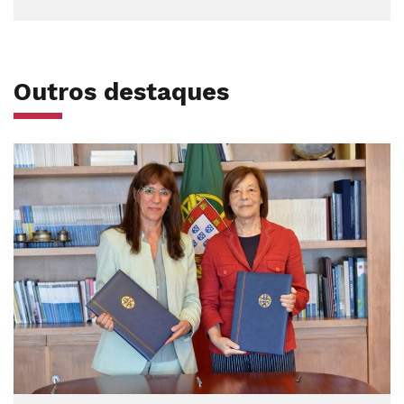
Outros destaques