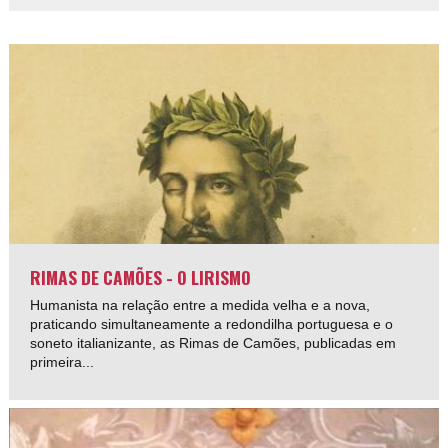
RIMAS DE CAMÕES - O LIRISMO
Humanista na relação entre a medida velha e a nova,
praticando simultaneamente a redondilha portuguesa e o
soneto italianizante, as Rimas de Camões, publicadas em
primeira...