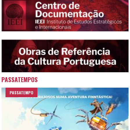
PASSATEMPOS
PASSATEMPO