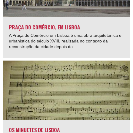
PRAÇA DO COMÉRCIO, EM LISBOA
A Praça do Comércio em Lisboa é uma obra arquitetónica e
urbanística do século XVIII, realizada no contexto da
reconstrução da cidade depois do...
OS MINUETES DE LISBOA