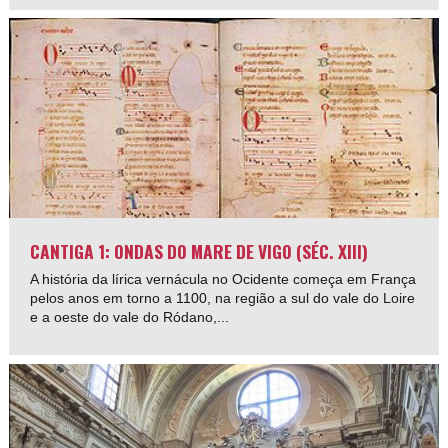
CANTIGA 1: ONDAS DO MARE DE VIGO (SÉC. XIII)
A história da lírica vernácula no Ocidente começa em França
pelos anos em torno a 1100, na região a sul do vale do Loire
e a oeste do vale do Ródano,...