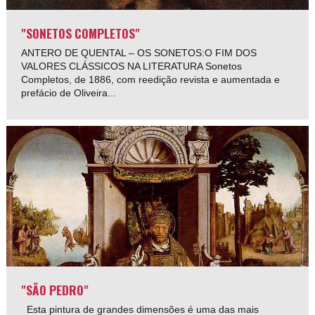
"SONETOS COMPLETOS"
ANTERO DE QUENTAL – OS SONETOS:O FIM DOS
VALORES CLÁSSICOS NA LITERATURA Sonetos
Completos, de 1886, com reedição revista e aumentada e
prefácio de Oliveira...
"SÃO PEDRO"
Esta pintura de grandes dimensões é uma das mais