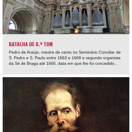
BATALHA DE 6.º TOM
Pedro de Araújo, mestre de canto no Seminário Conciliar de
S. Pedro e S. Paulo entre 1663 e 1668 e segundo organista
da Sé de Braga até 1665, data em que lhe foi concedido...