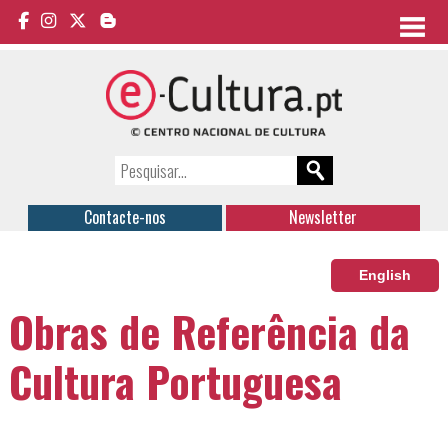
Contacte-nos
Newsletter
English
Obras de Referência da
Cultura Portuguesa