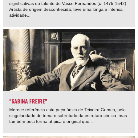
significativas do talento de Vasco Fernandes (c. 1475-1542).
Artista de origem desconhecida, teve uma longa e intensa
atividade...
"SABINA FREIRE"
Merece referência esta peça única de Teixeira Gomes, pela
singularidade do tema e sobretudo da estrutura cénica: mas
também pela forma atípica e original que...