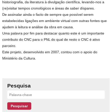
historiografia, da literatura à divulgação científica, levando-nos a
(re)visitar tempos cronológicos e áreas de saber díspares.
De assinalar ainda o facto de sempre que possível serem
estabelecidas ligações em ambiente virtual com outras fontes que
ajudem à leitura e análise da obra em causa.
Uma palavra por fim para destacar quanto este é um importante
contributo do CNC para o PNL do qual de resto o CNC é ativo
parceiro.
Este projeto, desenvolvido em 2007, contou com o apoio do
Ministério da Cultura.
Pesquisa