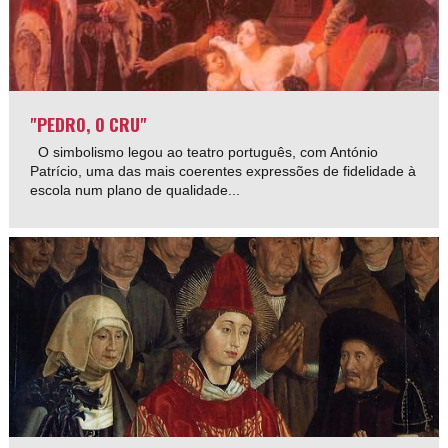
"PEDRO, O CRU"
O simbolismo legou ao teatro português, com António
Patrício, uma das mais coerentes expressões de fidelidade à
escola num plano de qualidade...