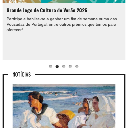
Grande Jogo de Cultura de Verão 2026
Participe e habilite-se a ganhar um fim de semana numa das
Pousadas de Portugal, entre outros prémios que temos para
oferecer!
NOTÍCIAS