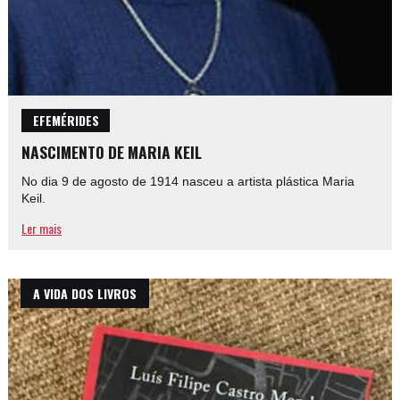
EFEMÉRIDES
NASCIMENTO DE MARIA KEIL
No dia 9 de agosto de 1914 nasceu a artista plástica Maria
Keil.
Ler mais
A VIDA DOS LIVROS