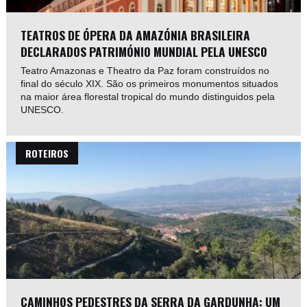
TEATROS DE ÓPERA DA AMAZÓNIA BRASILEIRA
DECLARADOS PATRIMÓNIO MUNDIAL PELA UNESCO
Teatro Amazonas e Theatro da Paz foram construídos no
final do século XIX. São os primeiros monumentos situados
na maior área florestal tropical do mundo distinguidos pela
UNESCO.
ROTEIROS
CAMINHOS PEDESTRES DA SERRA DA GARDUNHA: UM