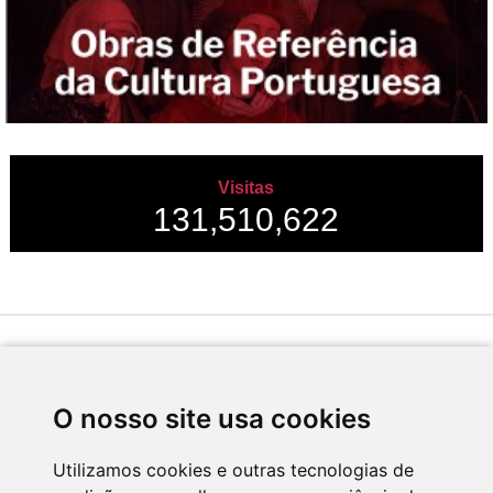
Visitas
131,510,622
Desenvolvido por
O nosso site usa cookies
Utilizamos cookies e outras tecnologias de