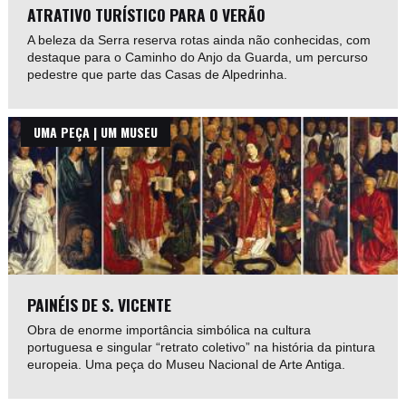
ATRATIVO TURÍSTICO PARA O VERÃO
A beleza da Serra reserva rotas ainda não conhecidas, com
destaque para o Caminho do Anjo da Guarda, um percurso
pedestre que parte das Casas de Alpedrinha.
UMA PEÇA | UM MUSEU
PAINÉIS DE S. VICENTE
Obra de enorme importância simbólica na cultura
portuguesa e singular “retrato coletivo” na história da pintura
europeia. Uma peça do Museu Nacional de Arte Antiga.