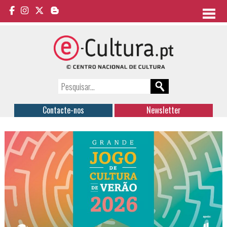
Contacte-nos
Newsletter