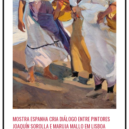
MOSTRA ESPANHA CRIA DIÁLOGO ENTRE PINTORES
JOAQUÍN SOROLLA E MARUJA MALLO EM LISBOA