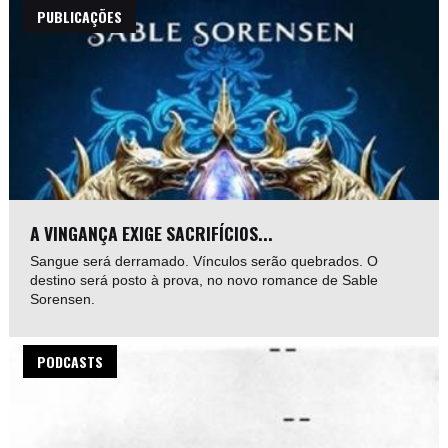
PUBLICAÇÕES
A VINGANÇA EXIGE SACRIFÍCIOS...
Sangue será derramado. Vínculos serão quebrados. O
destino será posto à prova, no novo romance de Sable
Sorensen.
PODCASTS