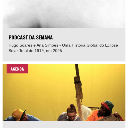
PODCAST DA SEMANA
Hugo Soares e Ana Simões - Uma História Global do Eclipse
Solar Total de 1919, em 2025.
AGENDA