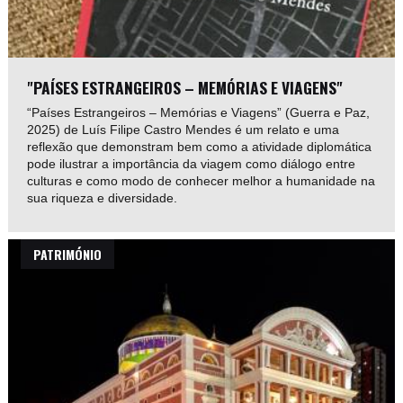
"PAÍSES ESTRANGEIROS – MEMÓRIAS E VIAGENS"
“Países Estrangeiros – Memórias e Viagens” (Guerra e Paz,
2025) de Luís Filipe Castro Mendes é um relato e uma
reflexão que demonstram bem como a atividade diplomática
pode ilustrar a importância da viagem como diálogo entre
culturas e como modo de conhecer melhor a humanidade na
sua riqueza e diversidade.
PATRIMÓNIO