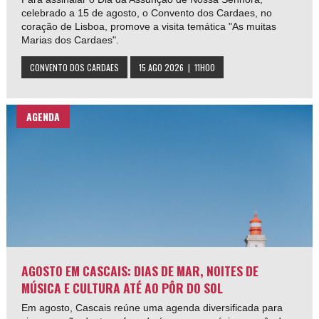
celebrado a 15 de agosto, o Convento dos Cardaes, no
coração de Lisboa, promove a visita temática "As muitas
Marias dos Cardaes".
CONVENTO DOS CARDAES
15 AGO 2026 | 11H00
AGENDA
AGOSTO EM CASCAIS: DIAS DE MAR, NOITES DE
MÚSICA E CULTURA ATÉ AO PÔR DO SOL
Em agosto, Cascais reúne uma agenda diversificada para