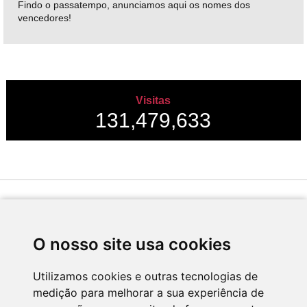
Findo o passatempo, anunciamos aqui os nomes dos
vencedores!
Visitas
131,479,633
Desenvolvido por
O nosso site usa cookies
Utilizamos cookies e outras tecnologias de
medição para melhorar a sua experiência de
Apoio