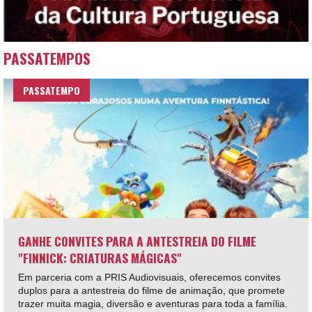
PASSATEMPOS
PASSATEMPO
GANHE CONVITES PARA A ANTESTREIA DO FILME
"FINNICK: CRIATURAS MÁGICAS"
Em parceria com a PRIS Audiovisuais, oferecemos convites
duplos para a antestreia do filme de animação, que promete
trazer muita magia, diversão e aventuras para toda a família.