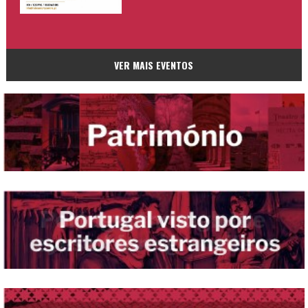
VER MAIS EVENTOS