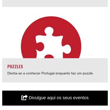
PUZZLES
Divirta-se a conhecer Portugal enquanto faz um puzzle.
Divulgue aqui os seus eventos