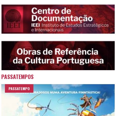
PASSATEMPOS
PASSATEMPO