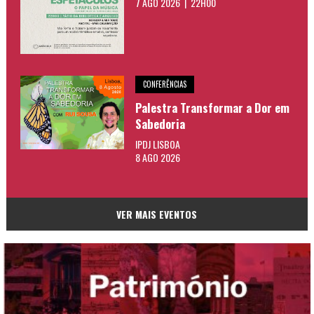
7 AGO 2026 | 22H00
CONFERÊNCIAS
Palestra Transformar a Dor em
Sabedoria
IPDJ LISBOA
8 AGO 2026
VER MAIS EVENTOS