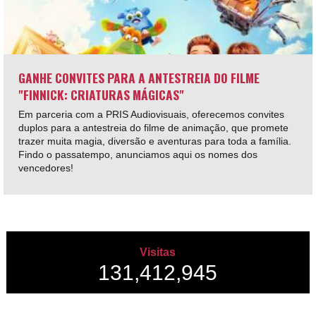
GANHE CONVITES PARA A ANTESTREIA DO FILME
"FINNICK: CRIATURAS MÁGICAS"
Em parceria com a PRIS Audiovisuais, oferecemos convites
duplos para a antestreia do filme de animação, que promete
trazer muita magia, diversão e aventuras para toda a família.
Findo o passatempo, anunciamos aqui os nomes dos
vencedores!
Visitas
131,412,945