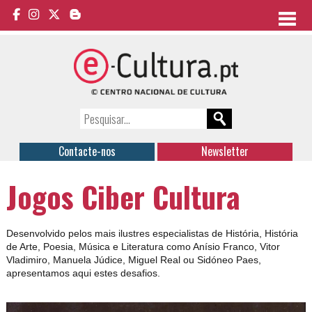
Contacte-nos
Newsletter
Jogos Ciber Cultura
Desenvolvido pelos mais ilustres especialistas de História, História
de Arte, Poesia, Música e Literatura como Anísio Franco, Vitor
Vladimiro, Manuela Júdice, Miguel Real ou Sidóneo Paes,
apresentamos aqui estes desafios.