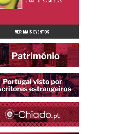
7 AGO
a
8 AGO 2026
VER MAIS EVENTOS