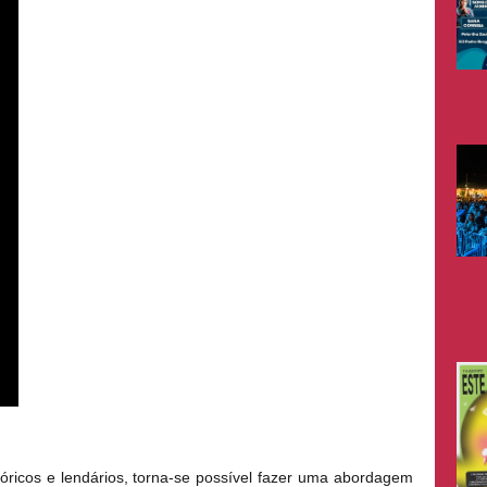
óricos e lendários, torna-se possível fazer uma abordagem