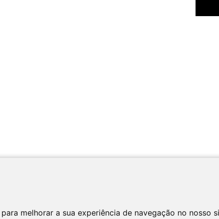
 para melhorar a sua experiência de navegação no nosso s