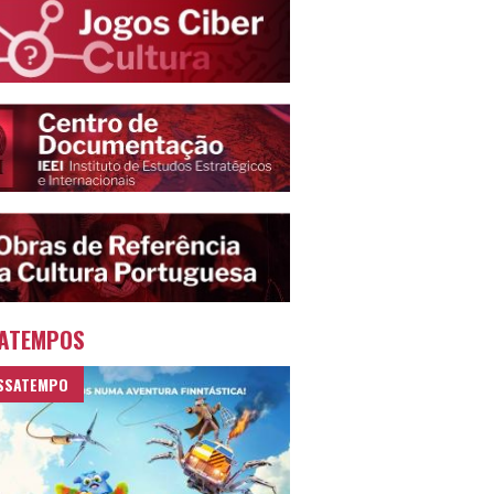
ATEMPOS
SSATEMPO