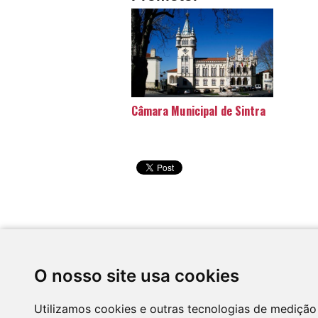
Câmara Municipal de Sintra
Desenvolvido por
O nosso site usa cookies
Utilizamos cookies e outras tecnologias de medição