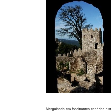
Mergulhado em fascinantes cenários hist