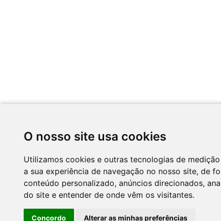
O nosso site usa cookies
Utilizamos cookies e outras tecnologias de medição
a sua experiência de navegação no nosso site, de f
conteúdo personalizado, anúncios direcionados, anal
do site e entender de onde vêm os visitantes.
Concordo
Alterar as minhas preferências