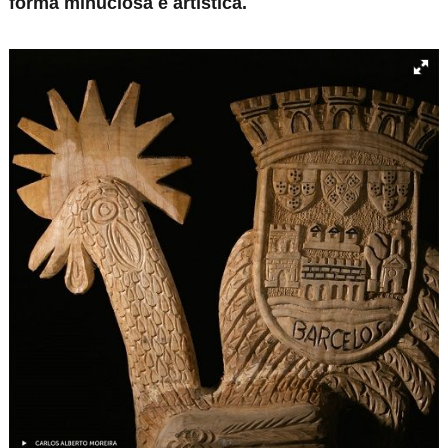
forma minuciosa e artística.