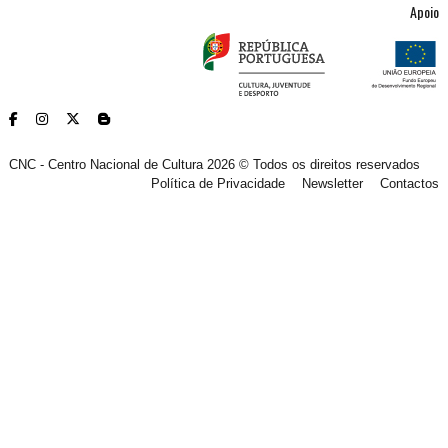
Apoio
CNC - Centro Nacional de Cultura 2026 © Todos os direitos reservados
Política de Privacidade
Newsletter
Contactos