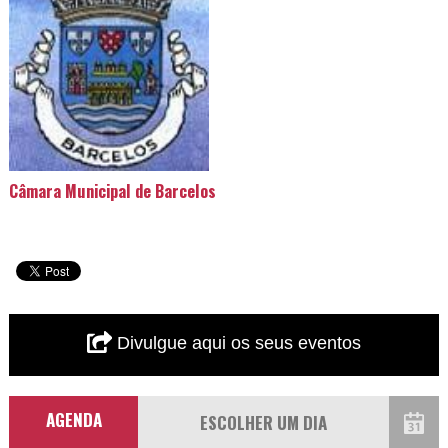
Câmara Municipal de Barcelos
Divulgue aqui os seus eventos
AGENDA