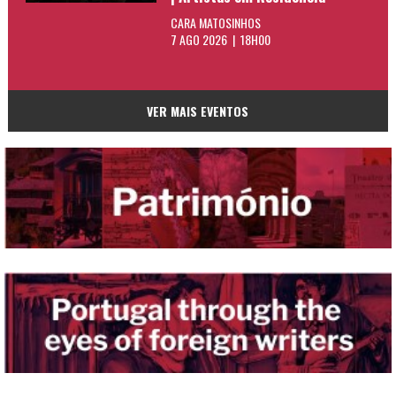
CARA MATOSINHOS
7 AGO 2026 | 18H00
VER MAIS EVENTOS