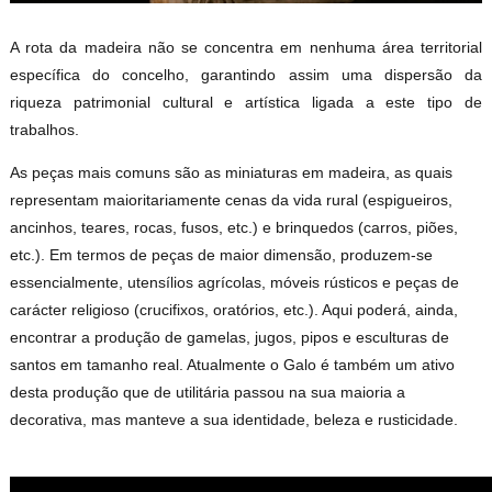
A rota da madeira não se concentra em nenhuma área territorial
específica do concelho, garantindo assim uma dispersão da
riqueza patrimonial cultural e artística ligada a este tipo de
trabalhos.
As peças mais comuns são as miniaturas em madeira, as quais
representam maioritariamente cenas da vida rural (espigueiros,
ancinhos, teares, rocas, fusos, etc.) e brinquedos (carros, piões,
etc.). Em termos de peças de maior dimensão, produzem-se
essencialmente, utensílios agrícolas, móveis rústicos e peças de
carácter religioso (crucifixos, oratórios, etc.). Aqui poderá, ainda,
encontrar a produção de gamelas, jugos, pipos e esculturas de
santos em tamanho real. Atualmente o Galo é também um ativo
desta produção que de utilitária passou na sua maioria a
decorativa, mas manteve a sua identidade, beleza e rusticidade.