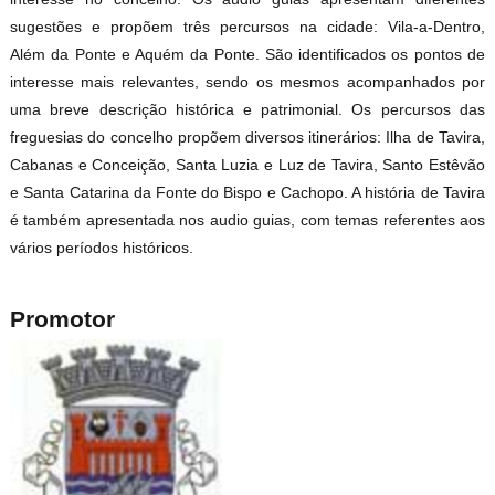
sugestões e propõem três percursos na cidade: Vila-a-Dentro,
Além da Ponte e Aquém da Ponte. São identificados os pontos de
interesse mais relevantes, sendo os mesmos acompanhados por
uma breve descrição histórica e patrimonial. Os percursos das
freguesias do concelho propõem diversos itinerários: Ilha de Tavira,
Cabanas e Conceição, Santa Luzia e Luz de Tavira, Santo Estêvão
e Santa Catarina da Fonte do Bispo e Cachopo. A história de Tavira
é também apresentada nos audio guias, com temas referentes aos
vários períodos históricos.
Promotor