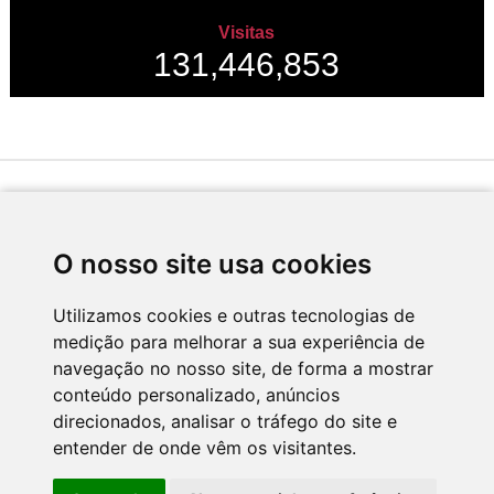
Visitas
131,446,853
Desenvolvido por
O nosso site usa cookies
Utilizamos cookies e outras tecnologias de
medição para melhorar a sua experiência de
Apoio
navegação no nosso site, de forma a mostrar
conteúdo personalizado, anúncios
direcionados, analisar o tráfego do site e
entender de onde vêm os visitantes.