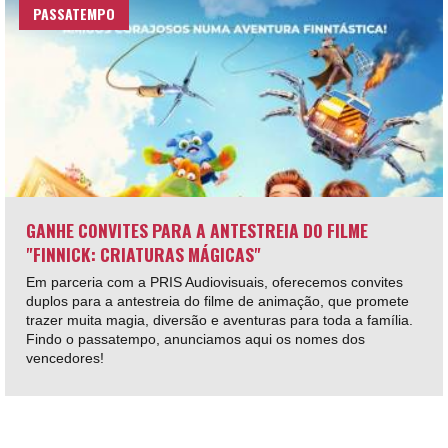
PASSATEMPO
GANHE CONVITES PARA A ANTESTREIA DO FILME
"FINNICK: CRIATURAS MÁGICAS"
Em parceria com a PRIS Audiovisuais, oferecemos convites
duplos para a antestreia do filme de animação, que promete
trazer muita magia, diversão e aventuras para toda a família.
Findo o passatempo, anunciamos aqui os nomes dos
vencedores!