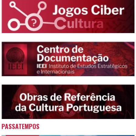
PASSATEMPOS