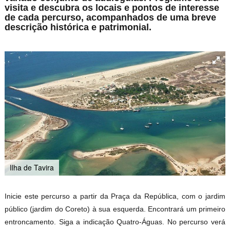
visita e descubra os locais e pontos de interesse
de cada percurso, acompanhados de uma breve
descrição histórica e patrimonial.
Ilha de Tavira
Inicie este percurso a partir da Praça da República, com o jardim
público (jardim do Coreto) à sua esquerda. Encontrará um primeiro
entroncamento. Siga a indicação Quatro-Águas. No percurso verá