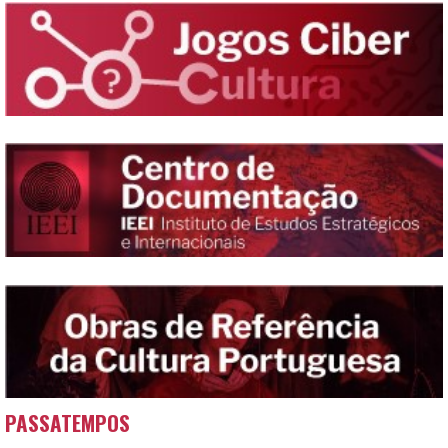
PASSATEMPOS