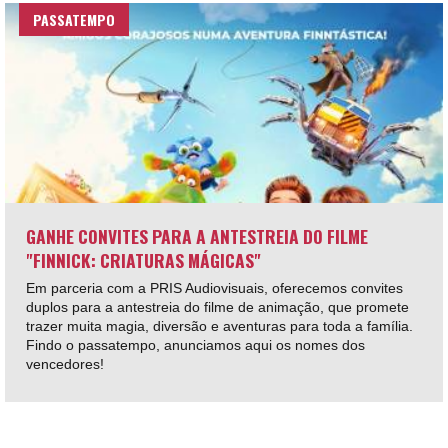
PASSATEMPO
GANHE CONVITES PARA A ANTESTREIA DO FILME
"FINNICK: CRIATURAS MÁGICAS"
Em parceria com a PRIS Audiovisuais, oferecemos convites
duplos para a antestreia do filme de animação, que promete
trazer muita magia, diversão e aventuras para toda a família.
Findo o passatempo, anunciamos aqui os nomes dos
vencedores!