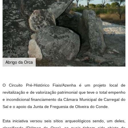
Abrigo da Orca
O Circuito Pré-Histórico Fiais/Azenha é um projeto local de
revitalização e de valorização patrimonial que teve o total empenho
e incondicional financiamento da Câmara Municipal de Carregal do
Sal e o apoio da Junta de Freguesia de Oliveira do Conde.
Esta iniciativa versou seis sítios arqueológicos sendo, um deles,