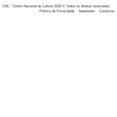
CNC - Centro Nacional de Cultura 2026 © Todos os direitos reservados
Política de Privacidade
Newsletter
Contactos