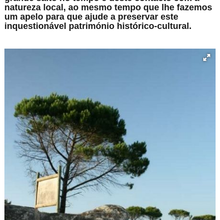
natureza local, ao mesmo tempo que lhe fazemos
um apelo para que ajude a preservar este
inquestionável património histórico-cultural.