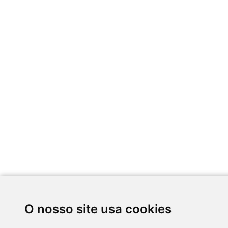
O nosso site usa cookies