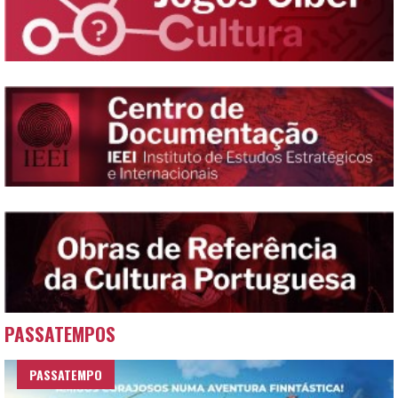
PASSATEMPOS
PASSATEMPO