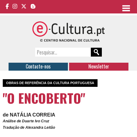
Contacte-nos
Newsletter
OBRAS DE REFERÊNCIA DA CULTURA PORTUGUESA
"O ENCOBERTO"
de NATÁLIA CORREIA
Análise de Duarte Ivo Cruz
Tradução de Alexandra Leitão