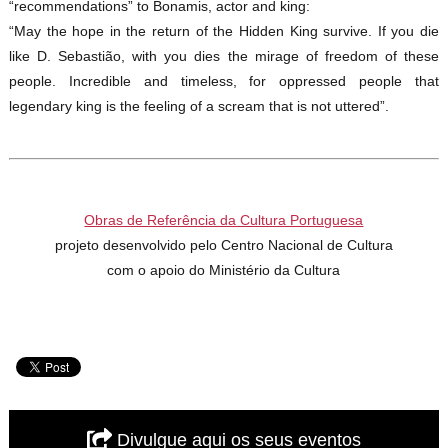
“recommendations” to Bonamis, actor and king:
“May the hope in the return of the Hidden King survive. If you die
like D. Sebastião, with you dies the mirage of freedom of these
people. Incredible and timeless, for oppressed people that
legendary king is the feeling of a scream that is not uttered”.
Obras de Referência da Cultura Portuguesa
projeto desenvolvido pelo Centro Nacional de Cultura
com o apoio do Ministério da Cultura
Divulgue aqui os seus eventos