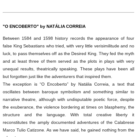
"O ENCOBERTO"
by NATÁLIA CORREIA
Between 1584 and 1598 history records the appearance of four
false King Sebastians who tried, with very little verisimilitude and no
luck, to pass themselves off as the Desired King. They fed the myth
and at least three of them served as the plots in plays with very
unequal results, theatrically speaking. These plays have been all
but forgotten just like the adventurers that inspired them.
The exception is “O Encoberto” by Natália Correia, a text that
oscillates between baroque symbolism and something similar to
narrative theatre, although with undisputable poetic force, despite
the exuberance, the violence bordering at times on blasphemy, the
structure and the language. With total creative liberty it
reconstitutes the amply documented adventures of the Calabrese
Marco Tulio Catizone. As we have said, he gained nothing from the