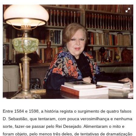
Entre 1584 e 1598, a história regista o surgimento de quatro falsos
D. Sebastião, que tentaram, com pouca verosimilhança e nenhuma
sorte, fazer-se passar pelo Rei Desejado. Alimentaram o mito e
foram objeto, pelo menos três deles, de tentativas de dramatização