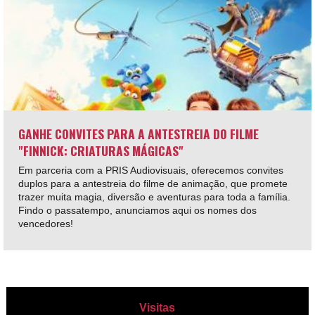
GANHE CONVITES PARA A ANTESTREIA DO FILME
"FINNICK: CRIATURAS MÁGICAS"
Em parceria com a PRIS Audiovisuais, oferecemos convites
duplos para a antestreia do filme de animação, que promete
trazer muita magia, diversão e aventuras para toda a família.
Findo o passatempo, anunciamos aqui os nomes dos
vencedores!
Visitas