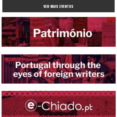
VER MAIS EVENTOS