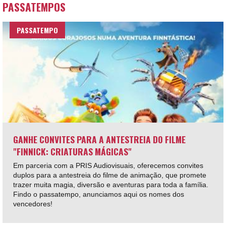
PASSATEMPOS
PASSATEMPO
GANHE CONVITES PARA A ANTESTREIA DO FILME
"FINNICK: CRIATURAS MÁGICAS"
Em parceria com a PRIS Audiovisuais, oferecemos convites
duplos para a antestreia do filme de animação, que promete
trazer muita magia, diversão e aventuras para toda a família.
Findo o passatempo, anunciamos aqui os nomes dos
vencedores!