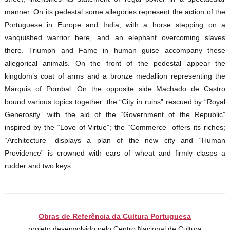
manner. On its pedestal some allegories represent the action of the
Portuguese in Europe and India, with a horse stepping on a
vanquished warrior here, and an elephant overcoming slaves
there. Triumph and Fame in human guise accompany these
allegorical animals. On the front of the pedestal appear the
kingdom’s coat of arms and a bronze medallion representing the
Marquis of Pombal. On the opposite side Machado de Castro
bound various topics together: the “City in ruins” rescued by “Royal
Generosity” with the aid of the “Government of the Republic”
inspired by the “Love of Virtue”; the “Commerce” offers its riches;
“Architecture” displays a plan of the new city and “Human
Providence” is crowned with ears of wheat and firmly clasps a
rudder and two keys.
Obras de Referência da Cultura Portuguesa
projeto desenvolvido pelo Centro Nacional de Cultura