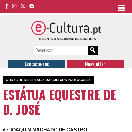
Contacte-nos
Newsletter
OBRAS DE REFERÊNCIA DA CULTURA PORTUGUESA
ESTÁTUA EQUESTRE DE
D. JOSÉ
de JOAQUIM MACHADO DE CASTRO