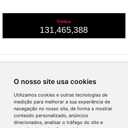
Visitas
131,465,388
Desenvolvido por
O nosso site usa cookies
Utilizamos cookies e outras tecnologias de
medição para melhorar a sua experiência de
Apoio
navegação no nosso site, de forma a mostrar
conteúdo personalizado, anúncios
direcionados, analisar o tráfego do site e