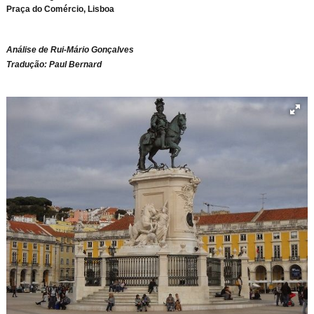
Praça do Comércio, Lisboa
Análise de Rui-Mário Gonçalves
Tradução: Paul Bernard