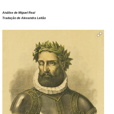
Análise de Miguel Real
Tradução de Alexandra Leitão