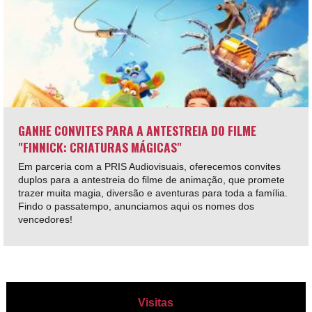
GANHE CONVITES PARA A ANTESTREIA DO FILME
"FINNICK: CRIATURAS MÁGICAS"
Em parceria com a PRIS Audiovisuais, oferecemos convites
duplos para a antestreia do filme de animação, que promete
trazer muita magia, diversão e aventuras para toda a família.
Findo o passatempo, anunciamos aqui os nomes dos
vencedores!
Visitas