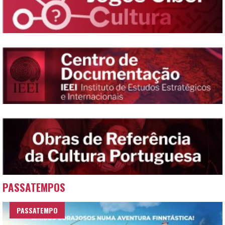
PASSATEMPOS
PASSATEMPO