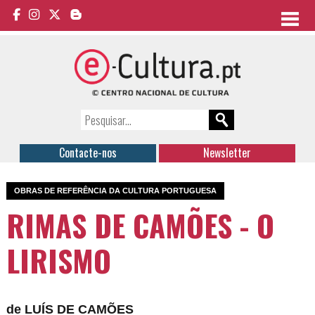
Contacte-nos
Newsletter
OBRAS DE REFERÊNCIA DA CULTURA PORTUGUESA
RIMAS DE CAMÕES - O
LIRISMO
de LUÍS DE CAMÕES