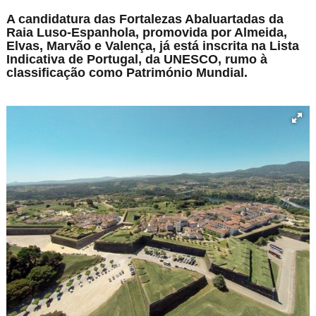
A candidatura das Fortalezas Abaluartadas da
Raia Luso-Espanhola, promovida por Almeida,
Elvas, Marvão e Valença, já está inscrita na Lista
Indicativa de Portugal, da UNESCO, rumo à
classificação como Património Mundial.