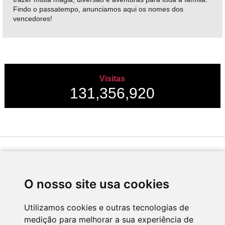
Findo o passatempo, anunciamos aqui os nomes dos
vencedores!
Visitas
131,356,920
Desenvolvido por
O nosso site usa cookies
Utilizamos cookies e outras tecnologias de
medição para melhorar a sua experiência de
Apoio