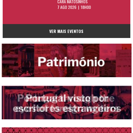
CARA MATOSINHOS
7 AGO 2026 | 18H00
VER MAIS EVENTOS