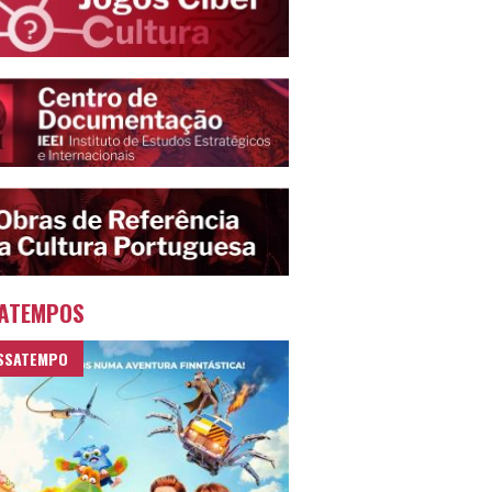
ATEMPOS
SSATEMPO