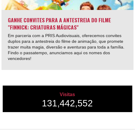
GANHE CONVITES PARA A ANTESTREIA DO FILME
"FINNICK: CRIATURAS MÁGICAS"
Em parceria com a PRIS Audiovisuais, oferecemos convites
duplos para a antestreia do filme de animação, que promete
trazer muita magia, diversão e aventuras para toda a família.
Findo o passatempo, anunciamos aqui os nomes dos
vencedores!
Visitas
131,442,552