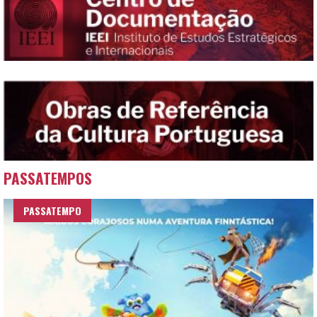
PASSATEMPOS
PASSATEMPO