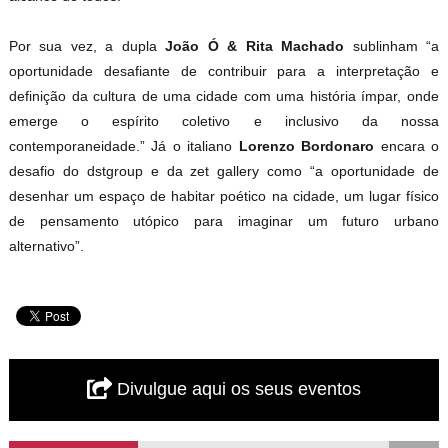
Por sua vez, a dupla
João Ó & Rita Machado
sublinham “a
oportunidade desafiante de contribuir para a interpretação e
definição da cultura de uma cidade com uma história ímpar, onde
emerge o espírito coletivo e inclusivo da nossa
contemporaneidade.” Já o italiano
Lorenzo Bordonaro
encara o
desafio do dstgroup e da zet gallery como “a oportunidade de
desenhar um espaço de habitar poético na cidade, um lugar físico
de pensamento utópico para imaginar um futuro urbano
alternativo”.
Divulgue aqui os seus eventos