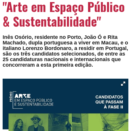
"Arte em Espaço Público
& Sustentabilidade"
Inês Osório, residente no Porto, João Ó e Rita
Machado, dupla portuguesa a viver em Macau, e o
italiano Lorenzo Bordonaro, a residir em Portugal,
são os três candidatos selecionados, de entre as
25 candidaturas nacionais e internacionais que
concorreram a esta primeira edição.