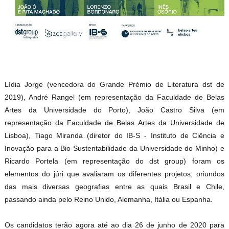
Lídia Jorge (vencedora do Grande Prémio de Literatura dst de
2019), André Rangel (em representação da Faculdade de Belas
Artes da Universidade do Porto), João Castro Silva (em
representação da Faculdade de Belas Artes da Universidade de
Lisboa), Tiago Miranda (diretor do IB-S - Instituto de Ciência e
Inovação para a Bio-Sustentabilidade da Universidade do Minho) e
Ricardo Portela (em representação do dst group) foram os
elementos do júri que avaliaram os diferentes projetos, oriundos
das mais diversas geografias entre as quais Brasil e Chile,
passando ainda pelo Reino Unido, Alemanha, Itália ou Espanha.
Os candidatos terão agora até ao dia 26 de junho de 2020 para