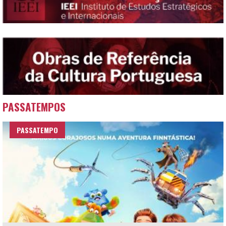
PASSATEMPOS
PASSATEMPO