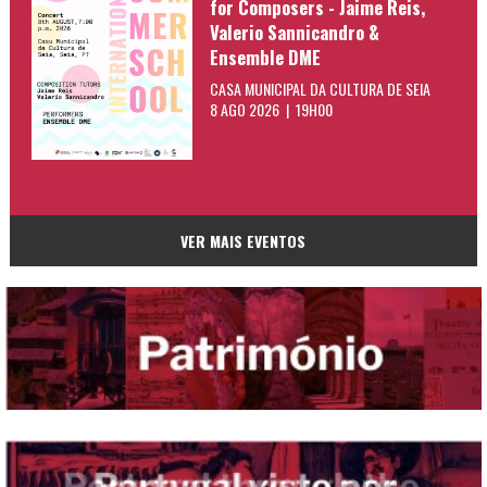
for Composers - Jaime Reis,
Valerio Sannicandro &
Ensemble DME
CASA MUNICIPAL DA CULTURA DE SEIA
8 AGO 2026 | 19H00
VER MAIS EVENTOS