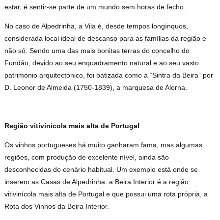
estar, é sentir-se parte de um mundo sem horas de fecho.
No caso de Alpedrinha, a Vila é, desde tempos longínquos,
considerada local ideal de descanso para as famílias da região e
não só. Sendo uma das mais bonitas terras do concelho do
Fundão, devido ao seu enquadramento natural e ao seu vasto
património arquitectónico, foi batizada como a “Sintra da Beira” por
D. Leonor de Almeida (1750-1839), a marquesa de Alorna.
Região vitivinícola mais alta de Portugal
Os vinhos portugueses há muito ganharam fama, mas algumas
regiões, com produção de excelente nível, ainda são
desconhecidas do cenário habitual. Um exemplo está onde se
inserem as Casas de Alpedrinha: a Beira Interior é a região
vitivinícola mais alta de Portugal e que possui uma rota própria, a
Rota dos Vinhos da Beira Interior.