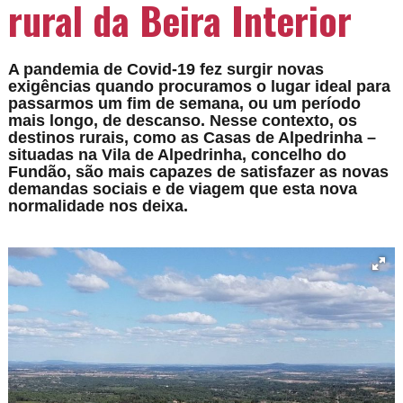
rural da Beira Interior
A pandemia de Covid-19 fez surgir novas
exigências quando procuramos o lugar ideal para
passarmos um fim de semana, ou um período
mais longo, de descanso. Nesse contexto, os
destinos rurais, como as Casas de Alpedrinha –
situadas na Vila de Alpedrinha, concelho do
Fundão, são mais capazes de satisfazer as novas
demandas sociais e de viagem que esta nova
normalidade nos deixa.