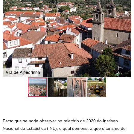
Vila de Alpedrinha
Facto que se pode observar no relatório de 2020 do Instituto
Nacional de Estatística (INE), o qual demonstra que o turismo de