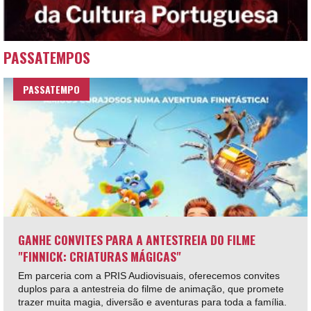
PASSATEMPOS
PASSATEMPO
GANHE CONVITES PARA A ANTESTREIA DO FILME
"FINNICK: CRIATURAS MÁGICAS"
Em parceria com a PRIS Audiovisuais, oferecemos convites
duplos para a antestreia do filme de animação, que promete
trazer muita magia, diversão e aventuras para toda a família.