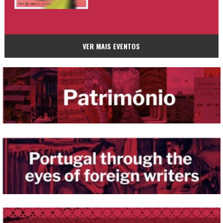
VER MAIS EVENTOS