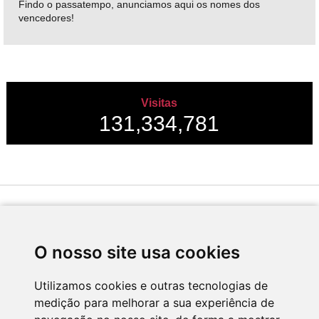
Findo o passatempo, anunciamos aqui os nomes dos
vencedores!
Visitas
131,334,781
Desenvolvido por
O nosso site usa cookies
Utilizamos cookies e outras tecnologias de
medição para melhorar a sua experiência de
Apoio