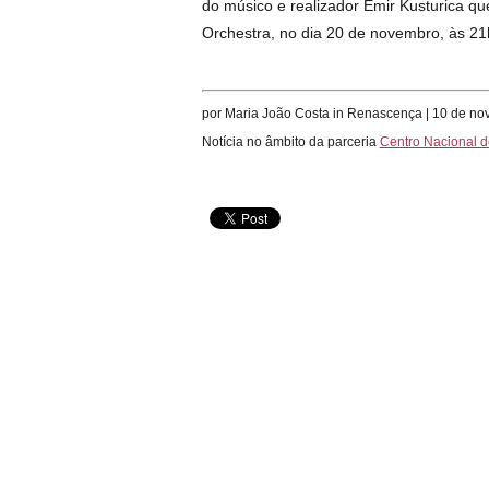
do músico e realizador Emir Kusturica 
Orchestra, no dia 20 de novembro, às 21h
por Maria João Costa in Renascença | 10 de n
Notícia no âmbito da parceria
Centro Nacional d