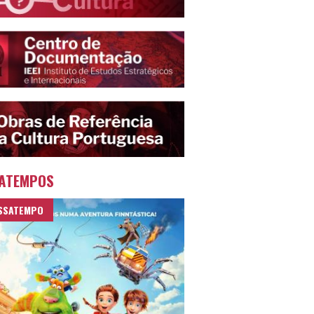
ATEMPOS
SSATEMPO