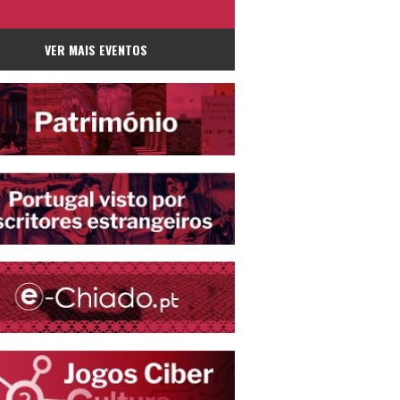
VER MAIS EVENTOS