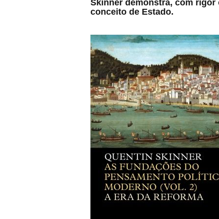
Skinner demonstra, com rigor 
conceito de Estado.