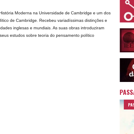
História Moderna na Universidade de Cambridge e um dos
tico de Cambridge. Recebeu variadíssimas distinções e
sidades inglesas e mundiais. As suas obras introduziram
 seus estudos sobre teoria do pensamento político
PASS
PA