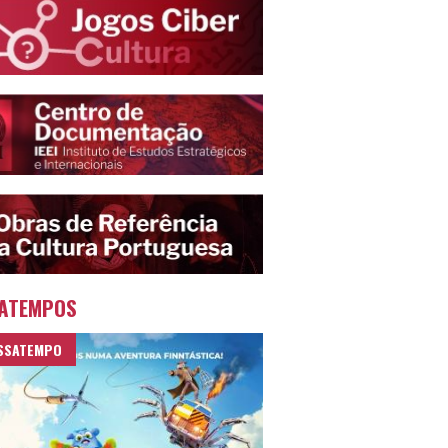
ATEMPOS
SSATEMPO