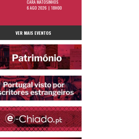
CARA MATOSINHOS
6 AGO 2026 | 18H00
VER MAIS EVENTOS