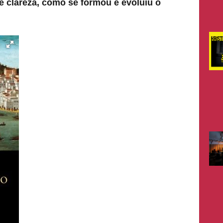
e clareza, como se formou e evoluiu o