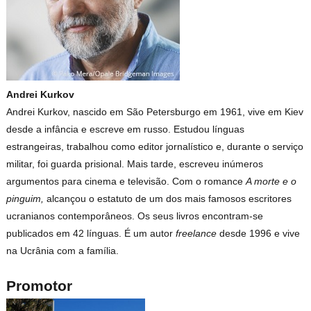
Andrei Kurkov
Andrei Kurkov, nascido em São Petersburgo em 1961, vive em Kiev
desde a infância e escreve em russo. Estudou línguas
estrangeiras, trabalhou como editor jornalístico e, durante o serviço
militar, foi guarda prisional. Mais tarde, escreveu inúmeros
argumentos para cinema e televisão. Com o romance
A morte e o
pinguim,
alcançou o estatuto de um dos mais famosos escritores
ucranianos contemporâneos. Os seus livros encontram-se
publicados em 42 línguas. É um autor
freelance
desde 1996 e vive
na Ucrânia com a família.
Promotor