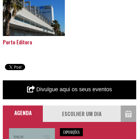
Porto Editora
Divulgue aqui os seus eventos
AGENDA
EXPOSIÇÕES