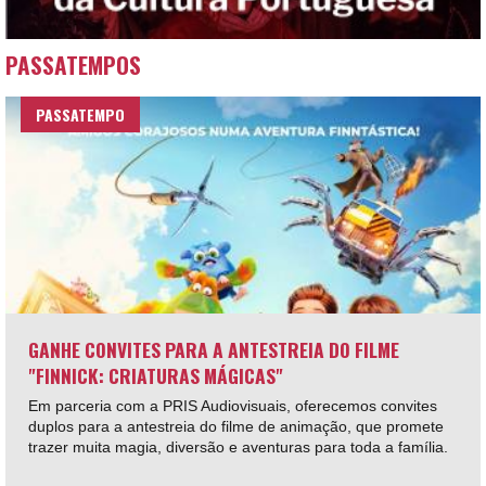
PASSATEMPOS
PASSATEMPO
GANHE CONVITES PARA A ANTESTREIA DO FILME
"FINNICK: CRIATURAS MÁGICAS"
Em parceria com a PRIS Audiovisuais, oferecemos convites
duplos para a antestreia do filme de animação, que promete
trazer muita magia, diversão e aventuras para toda a família.