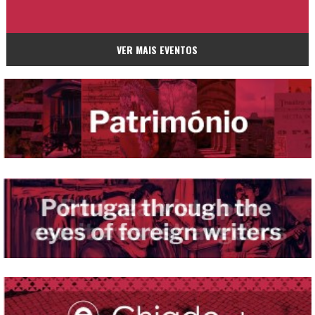
VER MAIS EVENTOS