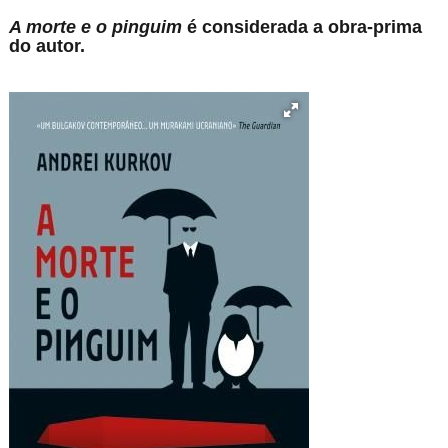
A morte e o pinguim
é considerada a obra-prima
do autor.