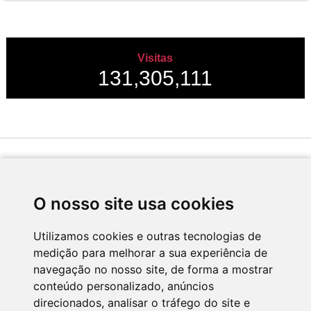
Visitas
131,305,111
Desenvolvido por
O nosso site usa cookies
Utilizamos cookies e outras tecnologias de
medição para melhorar a sua experiência de
Apoio
navegação no nosso site, de forma a mostrar
conteúdo personalizado, anúncios
direcionados, analisar o tráfego do site e