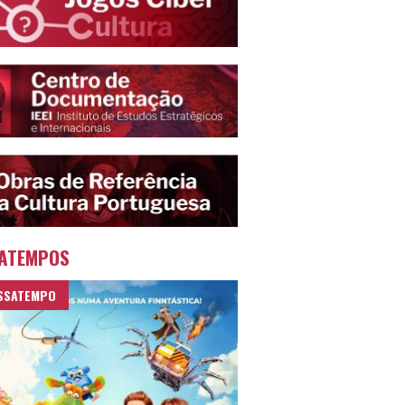
ATEMPOS
SSATEMPO