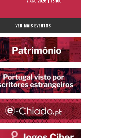
7 AGO 2026 | 18H00
VER MAIS EVENTOS