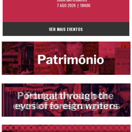
7 AGO 2026 | 18H00
VER MAIS EVENTOS