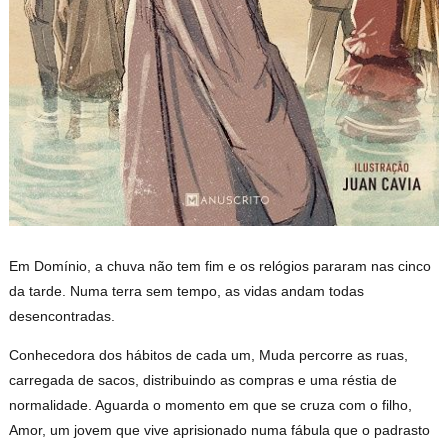
Em Domínio, a chuva não tem fim e os relógios pararam nas cinco
da tarde. Numa terra sem tempo, as vidas andam todas
desencontradas.
Conhecedora dos hábitos de cada um, Muda percorre as ruas,
carregada de sacos, distribuindo as compras e uma réstia de
normalidade. Aguarda o momento em que se cruza com o filho,
Amor, um jovem que vive aprisionado numa fábula que o padrasto