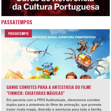
PASSATEMPOS
PASSATEMPO
GANHE CONVITES PARA A ANTESTREIA DO FILME
"FINNICK: CRIATURAS MÁGICAS"
Em parceria com a PRIS Audiovisuais, oferecemos convites
duplos para a antestreia do filme de animação, que promete
trazer muita magia, diversão e aventuras para toda a família.