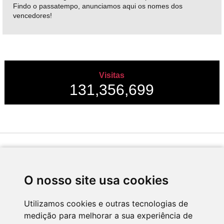
Findo o passatempo, anunciamos aqui os nomes dos
vencedores!
Visitas
131,356,699
Desenvolvido por
O nosso site usa cookies
Utilizamos cookies e outras tecnologias de
medição para melhorar a sua experiência de
Apoio