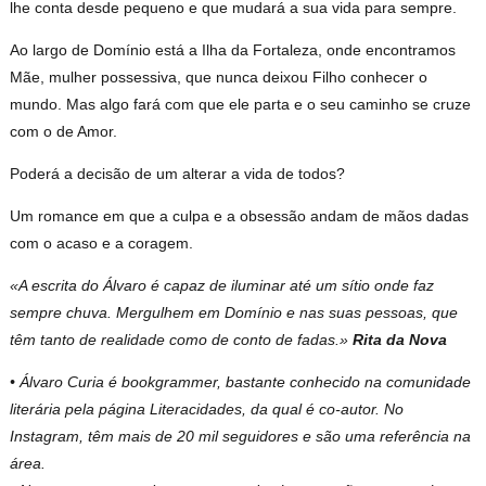
lhe conta desde pequeno e que mudará a sua vida para sempre.
Ao largo de Domínio está a Ilha da Fortaleza, onde encontramos
Mãe, mulher possessiva, que nunca deixou Filho conhecer o
mundo. Mas algo fará com que ele parta e o seu caminho se cruze
com o de Amor.
Poderá a decisão de um alterar a vida de todos?
Um romance em que a culpa e a obsessão andam de mãos dadas
com o acaso e a coragem.
«A escrita do Álvaro é capaz de iluminar até um sítio onde faz
sempre chuva. Mergulhem em Domínio e nas suas pessoas, que
têm tanto de realidade como de conto de fadas.»
Rita da Nova
• Álvaro Curia é bookgrammer, bastante conhecido na comunidade
literária pela página Literacidades, da qual é co-autor. No
Instagram, têm mais de 20 mil seguidores e são uma referência na
área.