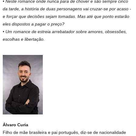
• Neste romance onde nunca para de chover e são sempre cinco
da tarde, a história de duas personagens vai cruzar-se por acaso -
e forçar que decisões sejam tomadas. Mas até que ponto estarão
eles dispostos a pagar o preço?
• Um romance de estreia arrebatador sobre amores, obsessões,
escolhas e libertação.
Álvaro Curia
Filho de mãe brasileira e pai português, diz-se de nacionalidade