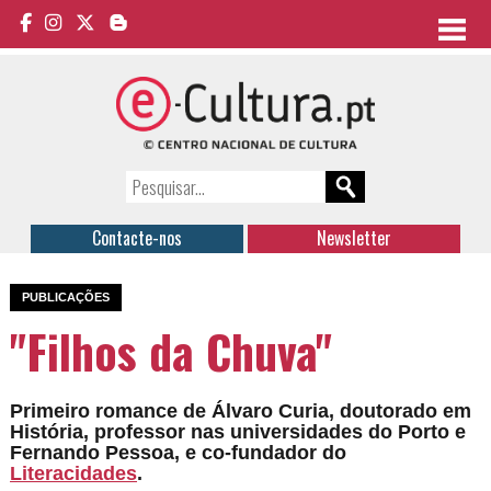
Contacte-nos
Newsletter
PUBLICAÇÕES
"Filhos da Chuva"
Primeiro romance de Álvaro Curia, doutorado em
História, professor nas universidades do Porto e
Fernando Pessoa, e co-fundador do
Literacidades
.