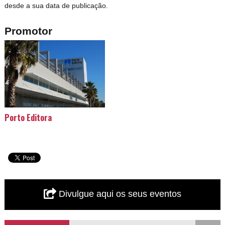
desde a sua data de publicação.
Promotor
Porto Editora
Divulgue aqui os seus eventos