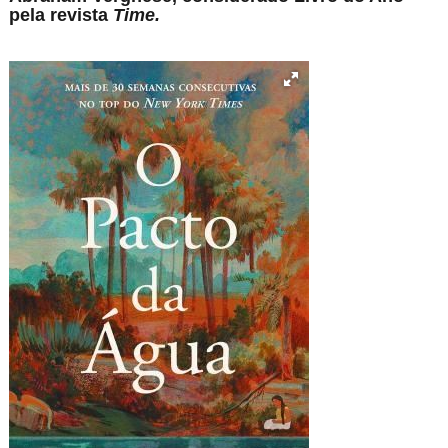
pela revista
Time.