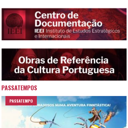
PASSATEMPOS
PASSATEMPO