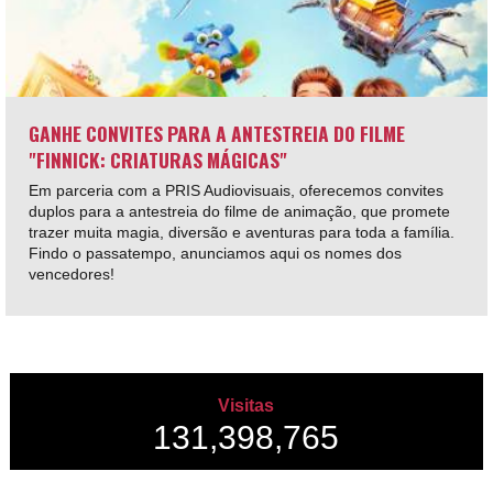
GANHE CONVITES PARA A ANTESTREIA DO FILME
"FINNICK: CRIATURAS MÁGICAS"
Em parceria com a PRIS Audiovisuais, oferecemos convites
duplos para a antestreia do filme de animação, que promete
trazer muita magia, diversão e aventuras para toda a família.
Findo o passatempo, anunciamos aqui os nomes dos
vencedores!
Visitas
131,398,765