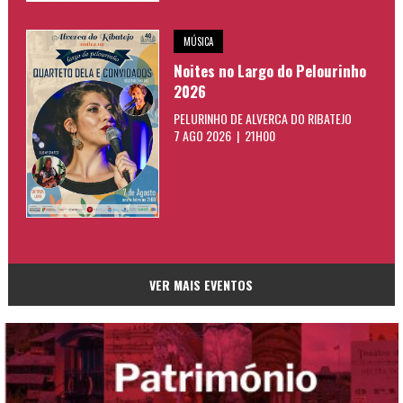
MÚSICA
Noites no Largo do Pelourinho
2026
PELURINHO DE ALVERCA DO RIBATEJO
7 AGO 2026 | 21H00
VER MAIS EVENTOS